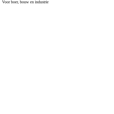
Voor boer, bouw en industrie