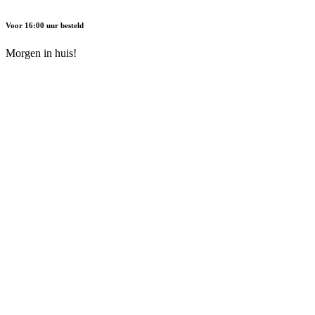
Voor 16:00 uur besteld
Morgen in huis!