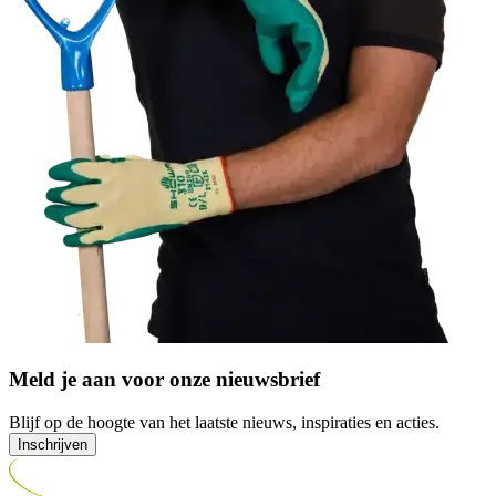
Meld je aan voor onze nieuwsbrief
Blijf op de hoogte van het laatste nieuws, inspiraties en acties.
Inschrijven