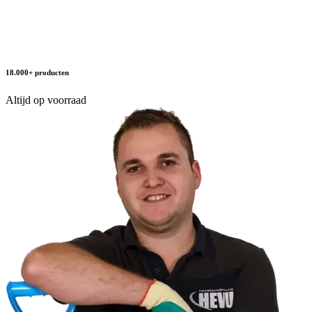
18.000+ producten
Altijd op voorraad