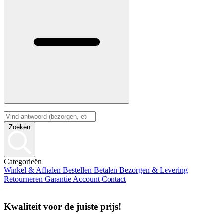
Zoeken
Categorieën
Winkel & Afhalen
Bestellen
Betalen
Bezorgen & Levering
Retourneren
Garantie
Account
Contact
Kwaliteit voor de juiste prijs!