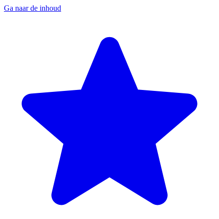
Ga naar de inhoud