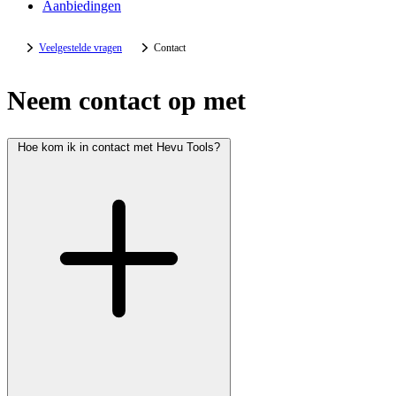
Aanbiedingen
Veelgestelde vragen
Contact
Neem contact op met
Hoe kom ik in contact met Hevu Tools?