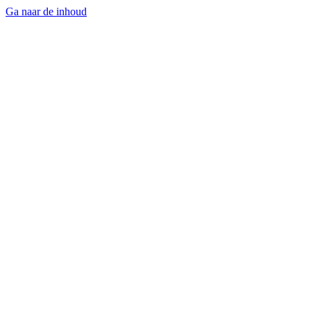
Ga naar de inhoud