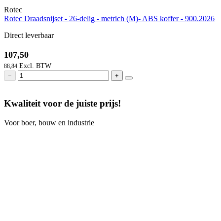
Rotec
Rotec Draadsnijset - 26-delig - metrich (M)- ABS koffer - 900.2026
Direct leverbaar
107,50
88,84
−
+
Kwaliteit voor de juiste prijs!
Voor boer, bouw en industrie