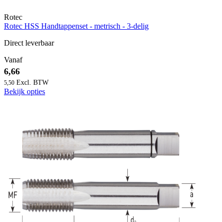
Rotec
Rotec HSS Handtappenset - metrisch - 3-delig
Direct leverbaar
Vanaf
6,66
5,50
Bekijk opties