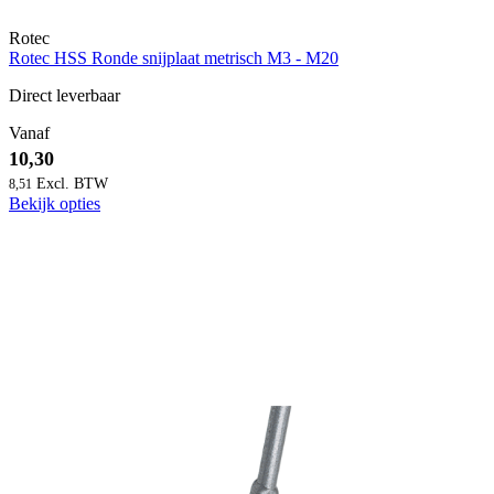
Rotec
Rotec HSS Ronde snijplaat metrisch M3 - M20
Direct leverbaar
Vanaf
10,30
8,51
Bekijk opties