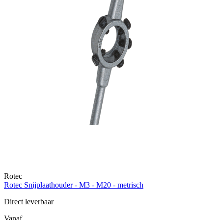
Rotec
Rotec Snijplaathouder - M3 - M20 - metrisch
Direct leverbaar
Vanaf