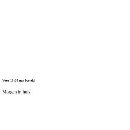
Voor 16:00 uur besteld
Morgen in huis!