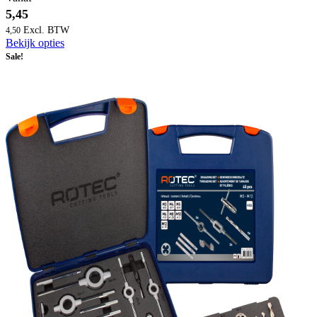
5,45
4,50
Bekijk opties
Sale!