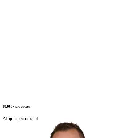
18.000+ producten
Altijd op voorraad