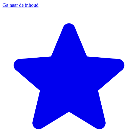
Ga naar de inhoud