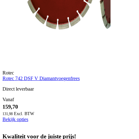
Rotec
Rotec 742 DSF V Diamantvoegenfrees
Direct leverbaar
Vanaf
159,70
131,98
Bekijk opties
Kwaliteit voor de juiste prijs!