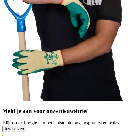
Meld je aan voor onze nieuwsbrief
Blijf op de hoogte van het laatste nieuws, inspiraties en acties.
Inschrijven