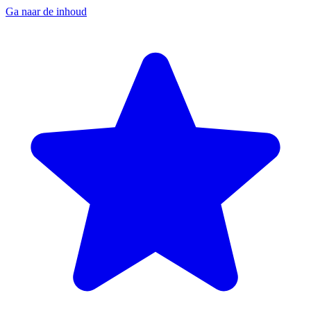
Ga naar de inhoud