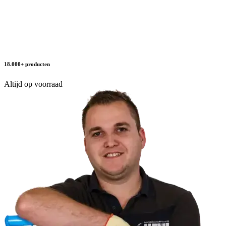
18.000+ producten
Altijd op voorraad