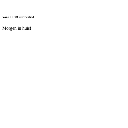
Voor 16:00 uur besteld
Morgen in huis!