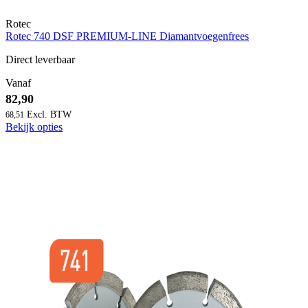
Rotec
Rotec 740 DSF PREMIUM-LINE Diamantvoegenfrees
Direct leverbaar
Vanaf
82,90
68,51
Bekijk opties