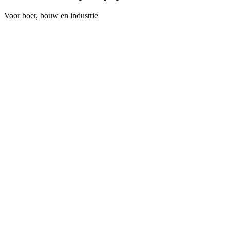
Voor boer, bouw en industrie