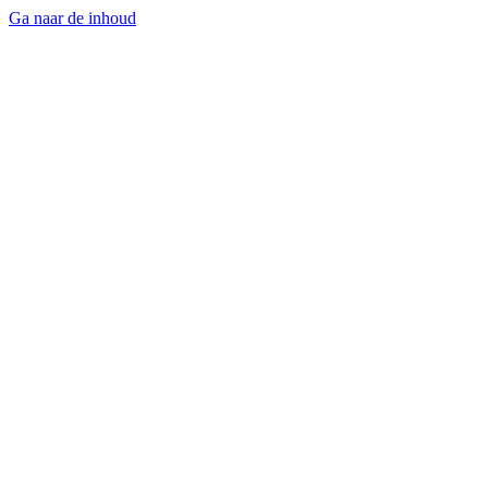
Ga naar de inhoud