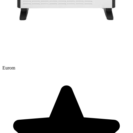
Eurom