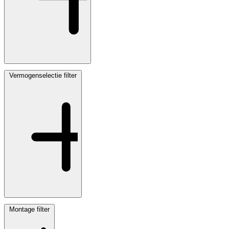
Vermogenselectie
filter
Montage
filter