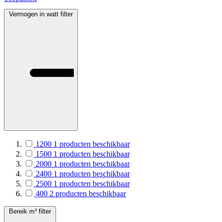
Vermogen in watt
filter
1200
1
producten beschikbaar
1500
1
producten beschikbaar
2000
1
producten beschikbaar
2400
1
producten beschikbaar
2500
1
producten beschikbaar
400
2
producten beschikbaar
Bereik m³
filter