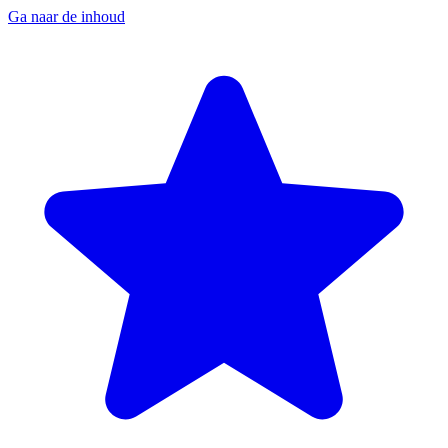
Ga naar de inhoud