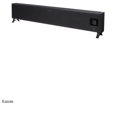
Eurom