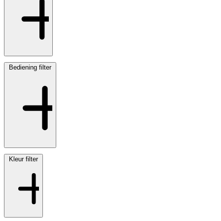
Bediening
filter
Kleur
filter