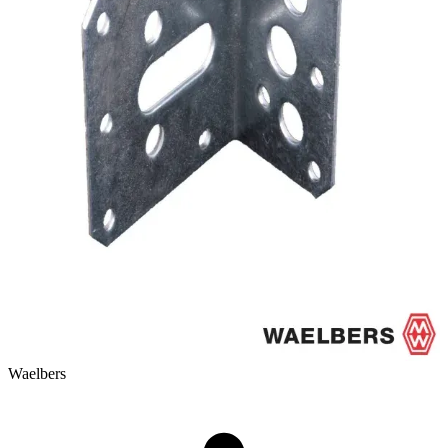
Waelbers