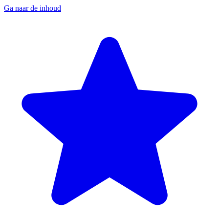
Ga naar de inhoud