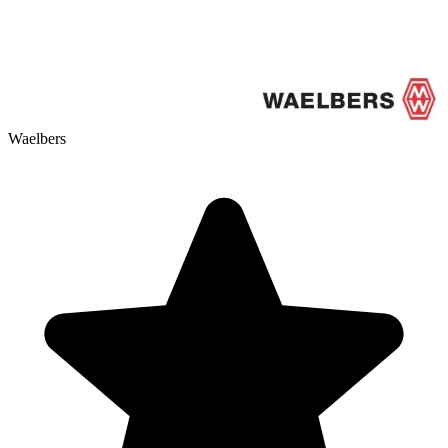
Waelbers