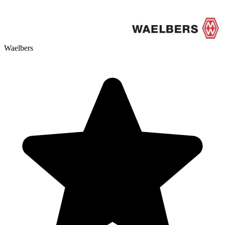
Waelbers