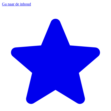
Ga naar de inhoud