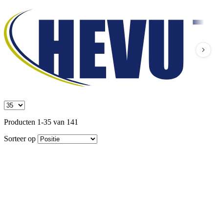
Producten 1-35 van 141
Sorteer op