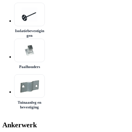
Isolatiebevestigin
gen
Paalhouders
Tuinaanleg en
bevestiging
Ankerwerk