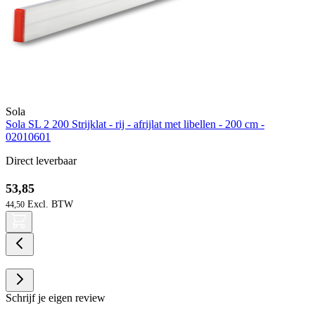
Sola
Sola SL 2 200 Strijklat - rij - afrijlat met libellen - 200 cm -
02010601
Direct leverbaar
53,85
44,50
Schrijf je eigen review