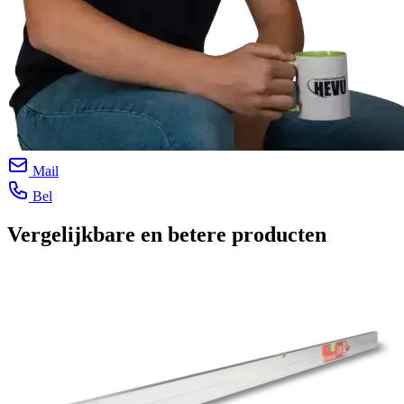
Mail
Bel
Vergelijkbare en betere producten