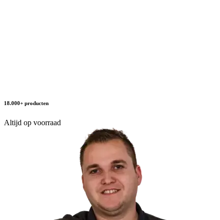
18.000+ producten
Altijd op voorraad