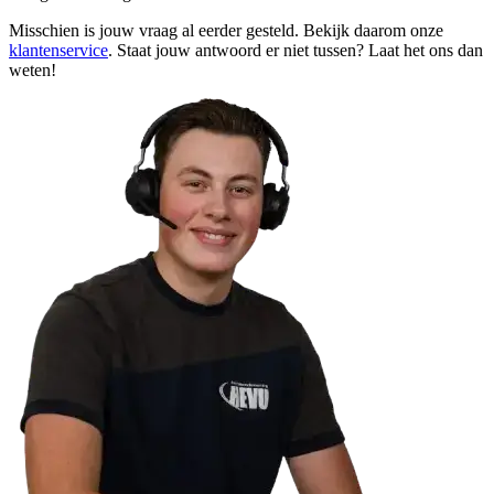
Misschien is jouw vraag al eerder gesteld. Bekijk daarom onze
klantenservice
. Staat jouw antwoord er niet tussen? Laat het ons dan
weten!