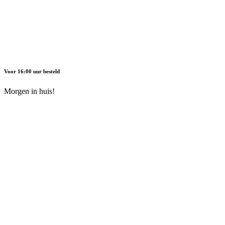
Voor 16:00 uur besteld
Morgen in huis!