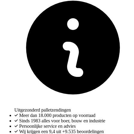
Uitgezonderd palletzendingen
Meer dan
18.000
producten op voorraad
Sinds 1983 alles voor boer, bouw en industrie
Persoonlijke service en advies
Wij krijgen een
9,4
uit
+9.535
beoordelingen