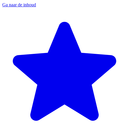
Ga naar de inhoud