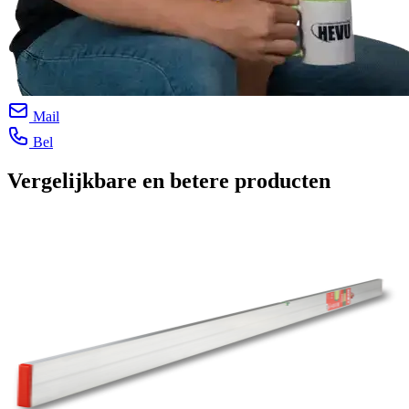
Mail
Bel
Vergelijkbare en betere producten