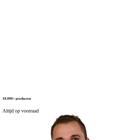
18.000+ producten
Altijd op voorraad