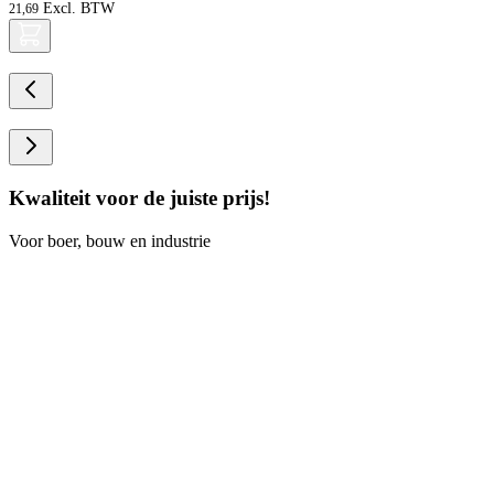
21,69
Kwaliteit voor de juiste prijs!
Voor boer, bouw en industrie