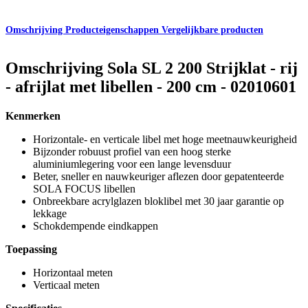
Omschrijving
Producteigenschappen
Vergelijkbare producten
Omschrijving
Sola SL 2 200 Strijklat - rij
- afrijlat met libellen - 200 cm - 02010601
Kenmerken
Horizontale- en verticale libel met hoge meetnauwkeurigheid
Bijzonder robuust profiel van een hoog sterke
aluminiumlegering voor een lange levensduur
Beter, sneller en nauwkeuriger aflezen door gepatenteerde
SOLA FOCUS libellen
Onbreekbare acrylglazen bloklibel met 30 jaar garantie op
lekkage
Schokdempende eindkappen
Toepassing
Horizontaal meten
Verticaal meten