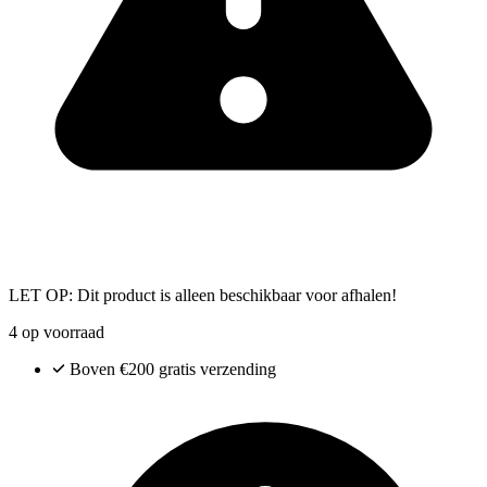
LET OP: Dit product is alleen beschikbaar voor afhalen!
4 op voorraad
Boven €200
gratis verzending