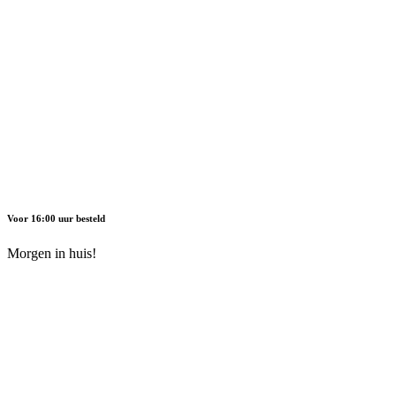
Voor 16:00 uur besteld
Morgen in huis!