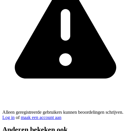
Alleen geregistreerde gebruikers kunnen beoordelingen schrijven.
Log in
of
maak een account aan
Anderen bekeken ook