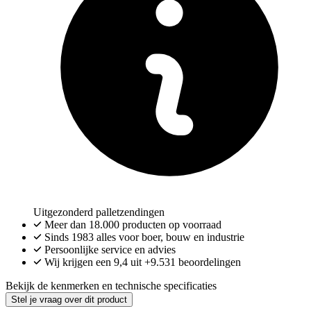
Uitgezonderd palletzendingen
Meer dan
18.000
producten op voorraad
Sinds 1983 alles voor boer, bouw en industrie
Persoonlijke service en advies
Wij krijgen een
9,4
uit
+9.531
beoordelingen
Bekijk de kenmerken en technische specificaties
Stel je vraag over dit product