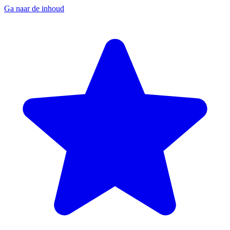
Ga naar de inhoud