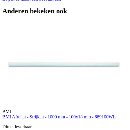
Anderen bekeken ook
BMI
BMI Afreilat - Strijklat - 1000 mm - 100x18 mm - 689100WL
Direct leverbaar