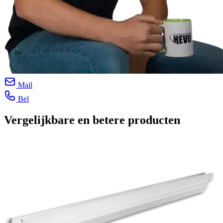
Mail
Bel
Vergelijkbare en betere producten