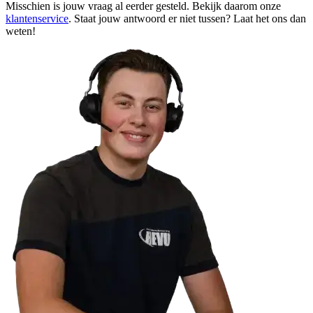
Misschien is jouw vraag al eerder gesteld. Bekijk daarom onze
klantenservice
. Staat jouw antwoord er niet tussen? Laat het ons dan
weten!