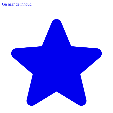
Ga naar de inhoud