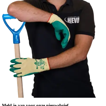
Meld je aan voor onze nieuwsbrief