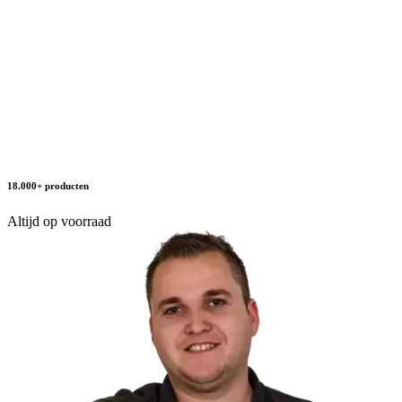
18.000+ producten
Altijd op voorraad