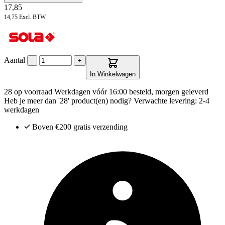
17,85
14,75
Excl. BTW
Aantal
-
+
In Winkelwagen
28 op voorraad
Werkdagen vóór 16:00 besteld, morgen geleverd
Heb je meer dan '28' product(en) nodig? Verwachte levering: 2-4
werkdagen
Boven €200
gratis verzending