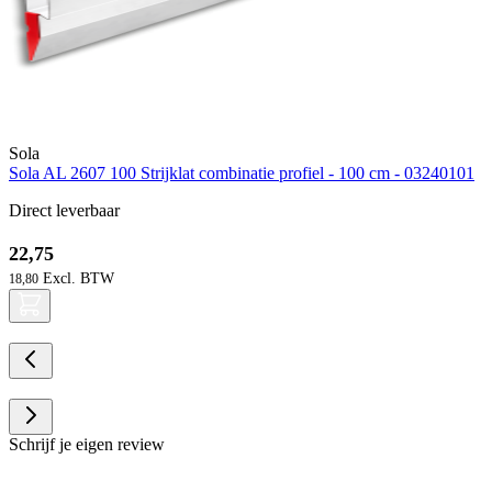
Sola
Sola AL 2607 100 Strijklat combinatie profiel - 100 cm - 03240101
Direct leverbaar
22,75
18,80
Schrijf je eigen review