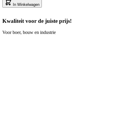
In Winkelwagen
Kwaliteit voor de juiste prijs!
Voor boer, bouw en industrie