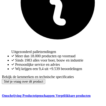
Uitgezonderd palletzendingen
Meer dan
18.000
producten op voorraad
Sinds 1983 alles voor boer, bouw en industrie
Persoonlijke service en advies
Wij krijgen een
9,4
uit
+9.539
beoordelingen
Bekijk de kenmerken en technische specificaties
Stel je vraag over dit product
Omschrijving
Producteigenschappen
Vergelijkbare producten