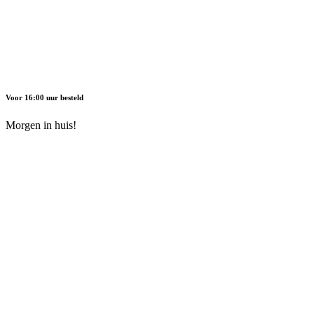
Voor 16:00 uur besteld
Morgen in huis!