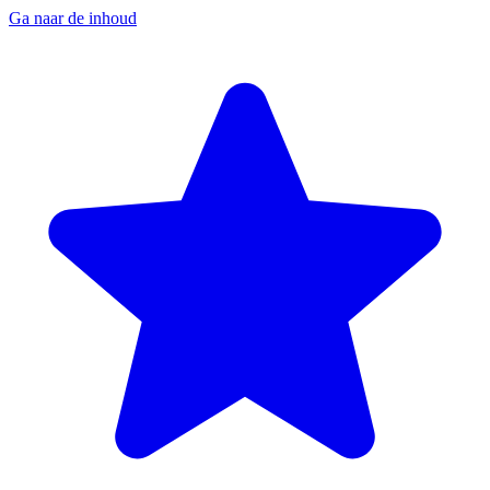
Ga naar de inhoud