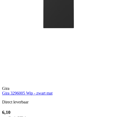
Gira
Gira 3296005 Wip - zwart mat
Direct leverbaar
6,10