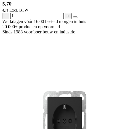
5,70
4,71
−
+
Werkdagen vóór 16:00 besteld
morgen in huis
20.000+ producten
op voorraad
Sinds 1983 voor boer
bouw en industrie