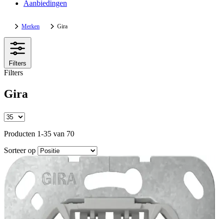
Aanbiedingen
Merken
Gira
Filters
Filters
Gira
Producten 1-35 van 70
Sorteer op