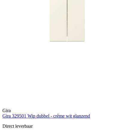
Gira
Gira 329501 Wip dubbel - crème wit glanzend
Direct leverbaar