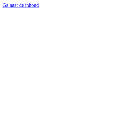
Ga naar de inhoud