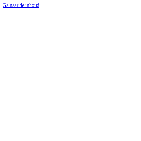
Ga naar de inhoud