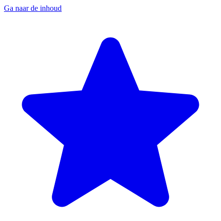
Ga naar de inhoud