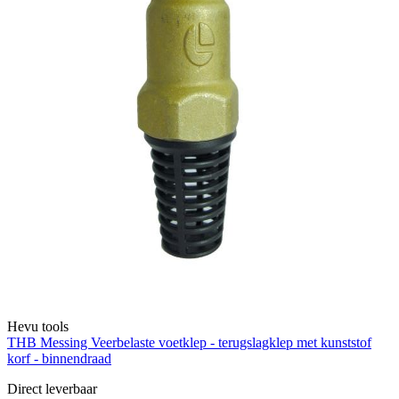
Hevu tools
THB Messing Veerbelaste voetklep - terugslagklep met kunststof
korf - binnendraad
Direct leverbaar