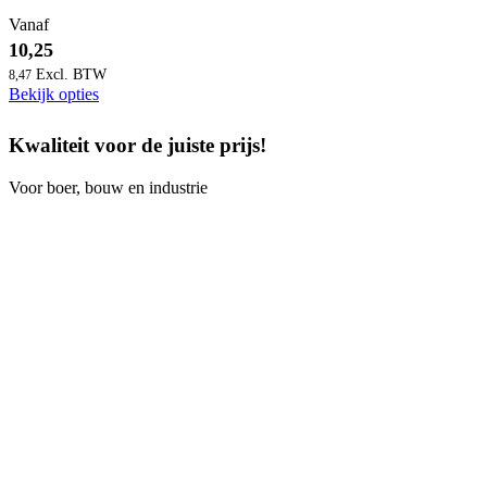
Vanaf
10,25
8,47
Bekijk opties
Kwaliteit voor de juiste prijs!
Voor boer, bouw en industrie