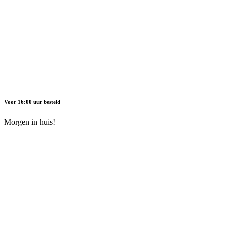
Voor 16:00 uur besteld
Morgen in huis!