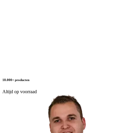
18.000+ producten
Altijd op voorraad