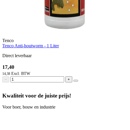
Tenco
Tenco Anti-houtworm - 1 Liter
Direct leverbaar
17,40
14,38
−
+
Kwaliteit voor de juiste prijs!
Voor boer, bouw en industrie