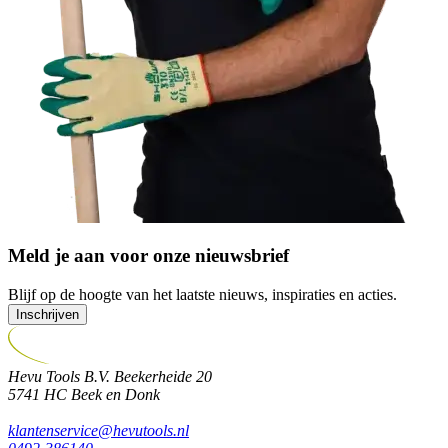
Meld je aan voor onze nieuwsbrief
Blijf op de hoogte van het laatste nieuws, inspiraties en acties.
Inschrijven
Hevu Tools B.V.
Beekerheide 20
5741 HC
Beek en Donk
klantenservice@hevutools.nl