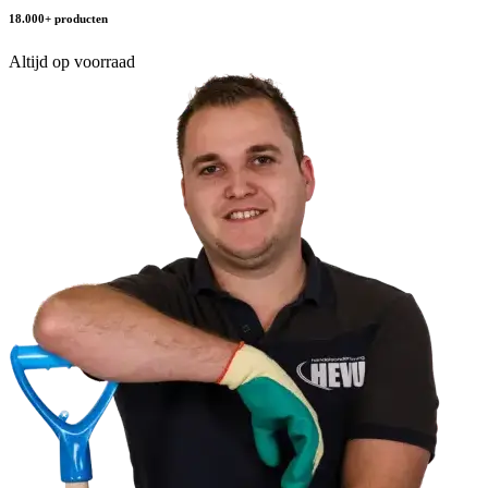
18.000+ producten
Altijd op voorraad