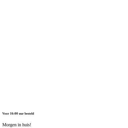
Voor 16:00 uur besteld
Morgen in huis!