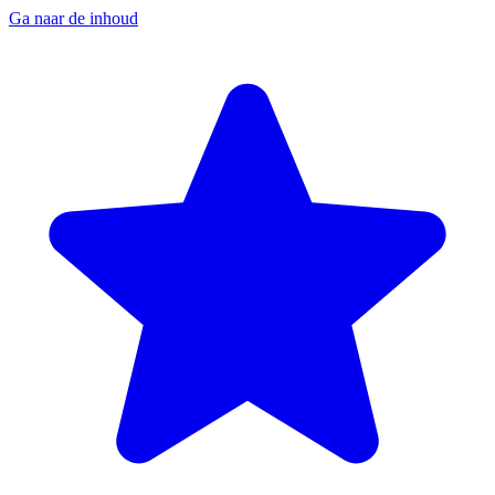
Ga naar de inhoud