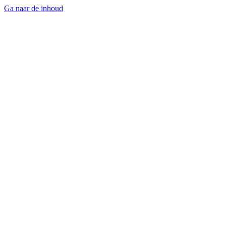
Ga naar de inhoud