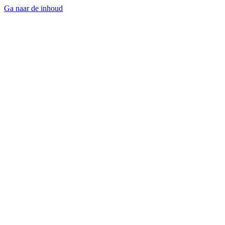
Ga naar de inhoud