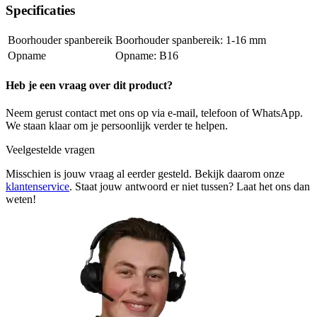
Specificaties
Boorhouder spanbereik
1-16 mm
Opname
B16
Heb je een vraag over dit product?
Neem gerust contact met ons op via e-mail, telefoon of WhatsApp.
We staan klaar om je persoonlijk verder te helpen.
Veelgestelde vragen
Misschien is jouw vraag al eerder gesteld. Bekijk daarom onze
klantenservice
. Staat jouw antwoord er niet tussen? Laat het ons dan
weten!