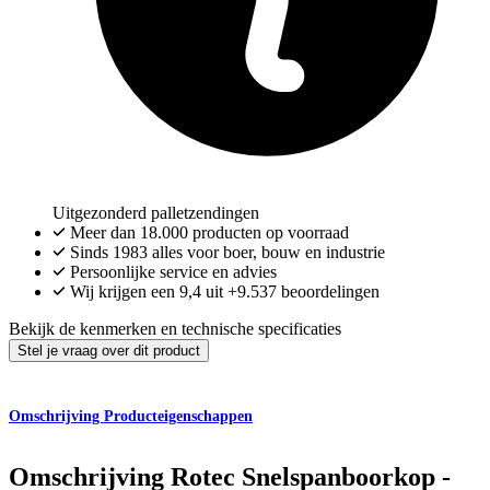
Uitgezonderd palletzendingen
Meer dan
18.000
producten op voorraad
Sinds 1983 alles voor boer, bouw en industrie
Persoonlijke service en advies
Wij krijgen een
9,4
uit
+9.537
beoordelingen
Bekijk de kenmerken en technische specificaties
Stel je vraag over dit product
Omschrijving
Producteigenschappen
Omschrijving
Rotec Snelspanboorkop -