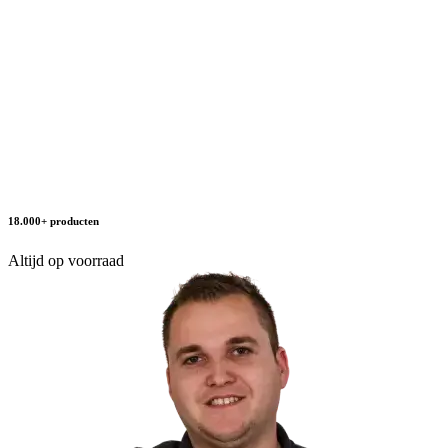
18.000+ producten
Altijd op voorraad