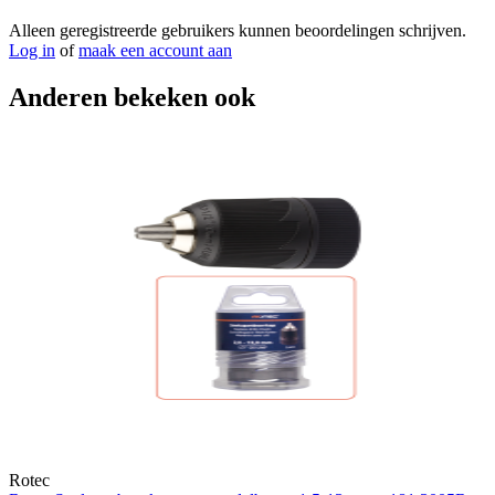
Alleen geregistreerde gebruikers kunnen beoordelingen schrijven.
Log in
of
maak een account aan
Anderen bekeken ook
Rotec