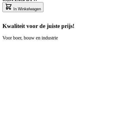
In Winkelwagen
Kwaliteit voor de juiste prijs!
Voor boer, bouw en industrie