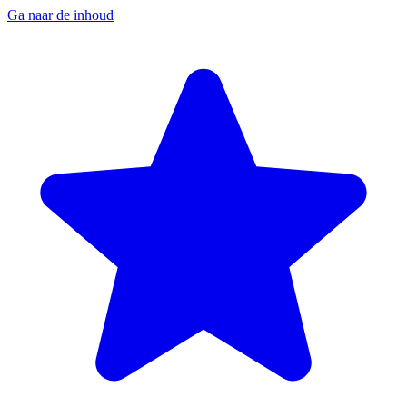
Ga naar de inhoud