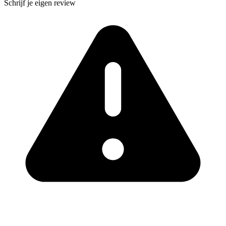
Schrijf je eigen review