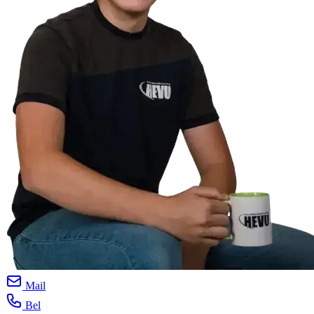
Mail
Bel