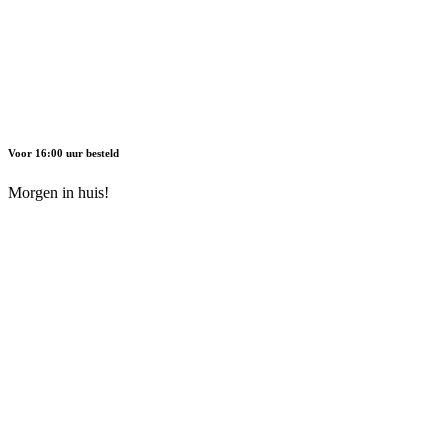
Voor 16:00 uur besteld
Morgen in huis!