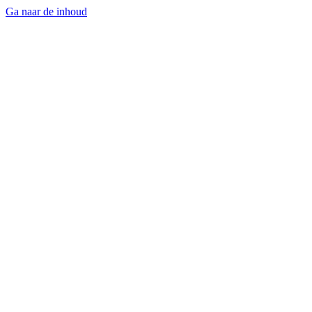
Ga naar de inhoud