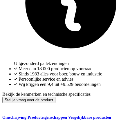
Uitgezonderd palletzendingen
Meer dan
18.000
producten op voorraad
Sinds 1983 alles voor boer, bouw en industrie
Persoonlijke service en advies
Wij krijgen een
9,4
uit
+9.529
beoordelingen
Bekijk de kenmerken en technische specificaties
Stel je vraag over dit product
Omschrijving
Producteigenschappen
Vergelijkbare producten