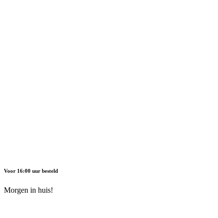
Voor 16:00 uur besteld
Morgen in huis!