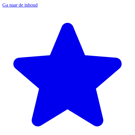
Ga naar de inhoud