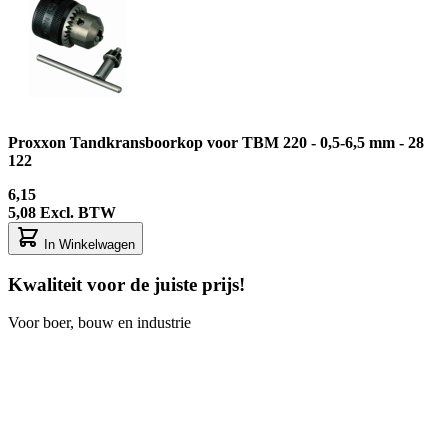
Proxxon Tandkransboorkop voor TBM 220 - 0,5-6,5 mm - 28
122
6,15
5,08
Excl. BTW
In Winkelwagen
Kwaliteit voor de juiste prijs!
Voor boer, bouw en industrie