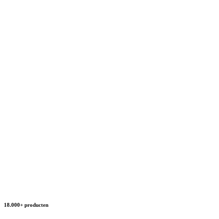
18.000+ producten