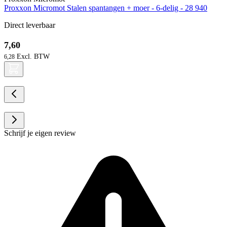
Proxxon Micromot Stalen spantangen + moer - 6-delig - 28 940
Direct leverbaar
7,60
6,28
Schrijf je eigen review