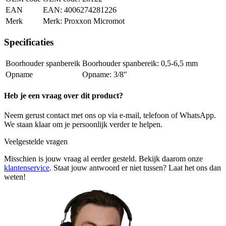
EAN
4006274281226
Merk
Proxxon Micromot
Specificaties
Boorhouder spanbereik
0,5-6,5 mm
Opname
3/8"
Heb je een vraag over dit product?
Neem gerust contact met ons op via e-mail, telefoon of WhatsApp.
We staan klaar om je persoonlijk verder te helpen.
Veelgestelde vragen
Misschien is jouw vraag al eerder gesteld. Bekijk daarom onze
klantenservice
. Staat jouw antwoord er niet tussen? Laat het ons dan
weten!