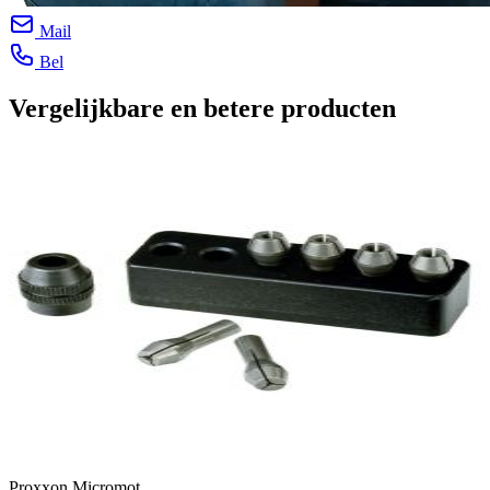
Mail
Bel
Vergelijkbare en betere producten
Proxxon Micromot