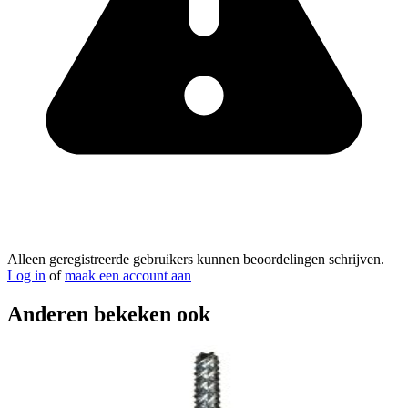
Alleen geregistreerde gebruikers kunnen beoordelingen schrijven.
Log in
of
maak een account aan
Anderen bekeken ook