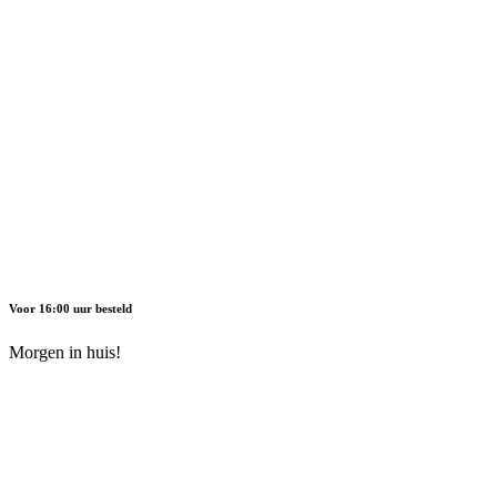
Voor 16:00 uur besteld
Morgen in huis!