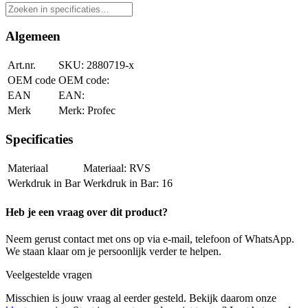
Algemeen
Art.nr.
2880719-x
OEM code
EAN
Merk
Profec
Specificaties
Materiaal
RVS
Werkdruk in Bar
16
Heb je een vraag over dit product?
Neem gerust contact met ons op via e-mail, telefoon of WhatsApp.
We staan klaar om je persoonlijk verder te helpen.
Veelgestelde vragen
Misschien is jouw vraag al eerder gesteld. Bekijk daarom onze