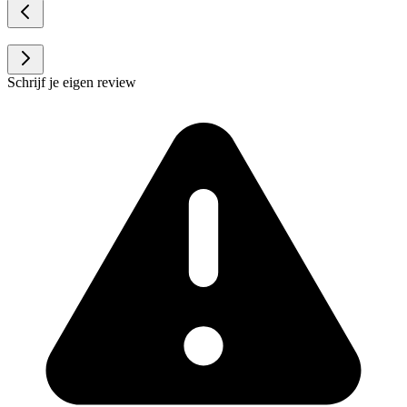
Schrijf je eigen review