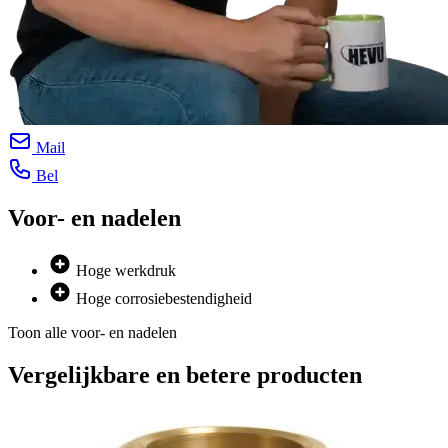
Mail
Bel
Voor- en nadelen
Hoge werkdruk
Hoge corrosiebestendigheid
Toon alle voor- en nadelen
Vergelijkbare en betere producten