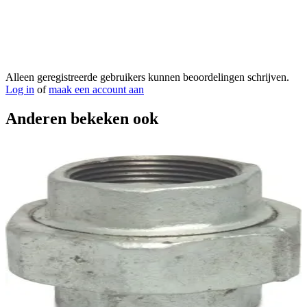
Alleen geregistreerde gebruikers kunnen beoordelingen schrijven.
Log in
of
maak een account aan
Anderen bekeken ook