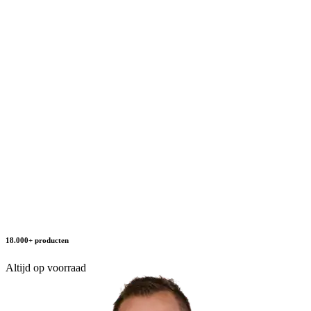
18.000+ producten
Altijd op voorraad