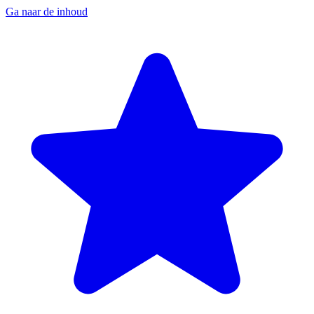
Ga naar de inhoud