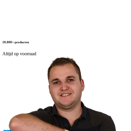
18.000+ producten
Altijd op voorraad