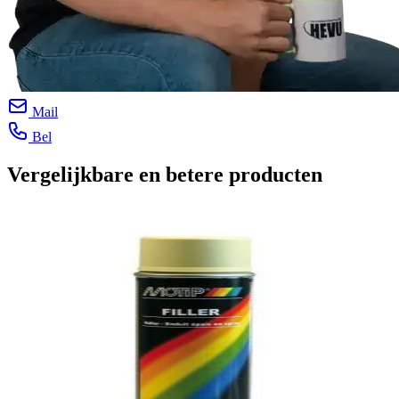
Mail
Bel
Vergelijkbare en betere producten