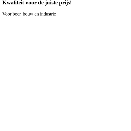
Kwaliteit voor de juiste prijs!
Voor boer, bouw en industrie