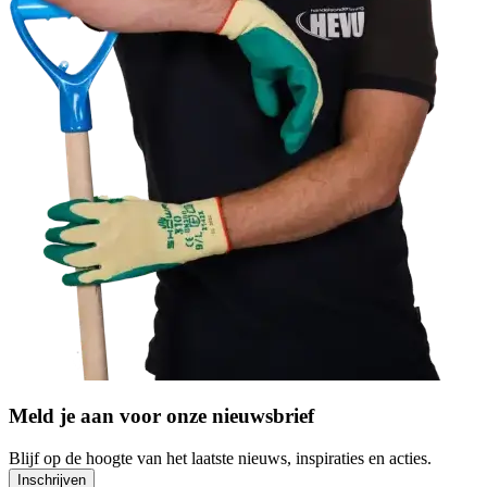
Meld je aan voor onze nieuwsbrief
Blijf op de hoogte van het laatste nieuws, inspiraties en acties.
Inschrijven