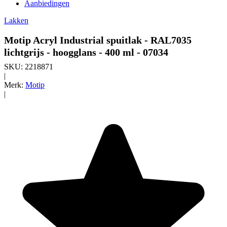
Aanbiedingen
Lakken
Motip Acryl Industrial spuitlak - RAL7035
lichtgrijs - hoogglans - 400 ml - 07034
SKU:
2218871
|
Merk:
Motip
|