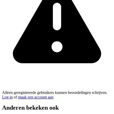
Alleen geregistreerde gebruikers kunnen beoordelingen schrijven.
Log in
of
maak een account aan
Anderen bekeken ook