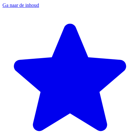
Ga naar de inhoud