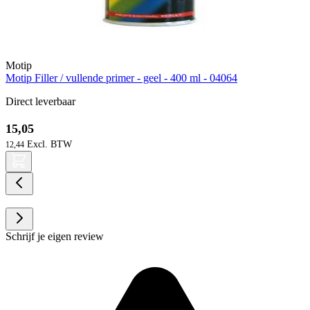
Motip
Motip Filler / vullende primer - geel - 400 ml - 04064
Direct leverbaar
15,05
12,44
Schrijf je eigen review