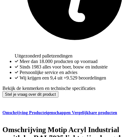
Uitgezonderd palletzendingen
Meer dan
18.000
producten op voorraad
Sinds 1983 alles voor boer, bouw en industrie
Persoonlijke service en advies
Wij krijgen een
9,4
uit
+9.529
beoordelingen
Bekijk de kenmerken en technische specificaties
Stel je vraag over dit product
Omschrijving
Producteigenschappen
Vergelijkbare producten
Omschrijving
Motip Acryl Industrial