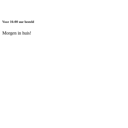
Voor 16:00 uur besteld
Morgen in huis!