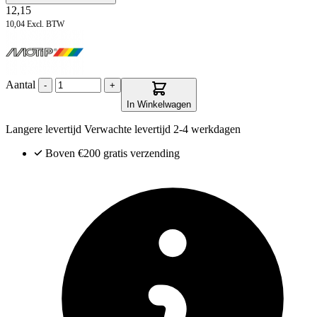
12,15
10,04
Excl. BTW
Aantal
-
+
In Winkelwagen
Langere levertijd
Verwachte levertijd
2-4 werkdagen
Boven €200
gratis verzending