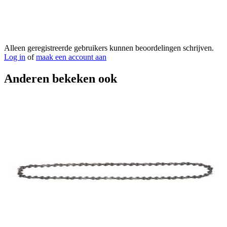
Alleen geregistreerde gebruikers kunnen beoordelingen schrijven.
Log in
of
maak een account aan
Anderen bekeken ook