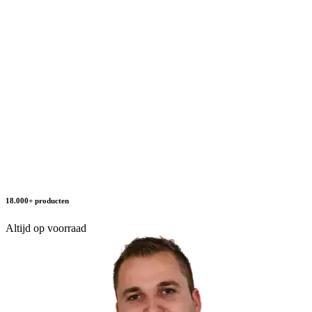
18.000+ producten
Altijd op voorraad