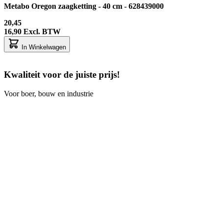
Metabo Oregon zaagketting - 40 cm - 628439000
20,45
16,90
Excl. BTW
In Winkelwagen
Kwaliteit voor de juiste prijs!
Voor boer, bouw en industrie