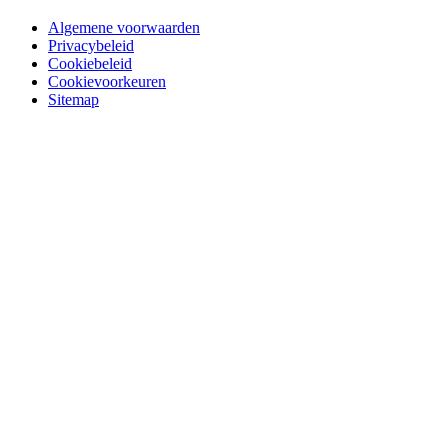
Algemene voorwaarden
Privacybeleid
Cookiebeleid
Cookievoorkeuren
Sitemap