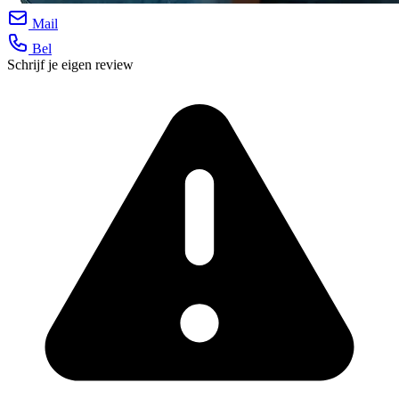
Mail
Bel
Schrijf je eigen review