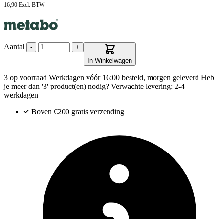
16,90
Excl. BTW
Aantal
-
+
In Winkelwagen
3 op voorraad
Werkdagen vóór 16:00 besteld, morgen geleverd
Heb
je meer dan '3' product(en) nodig? Verwachte levering: 2-4
werkdagen
Boven €200
gratis verzending