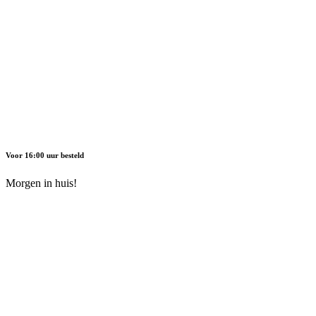
Voor 16:00 uur besteld
Morgen in huis!