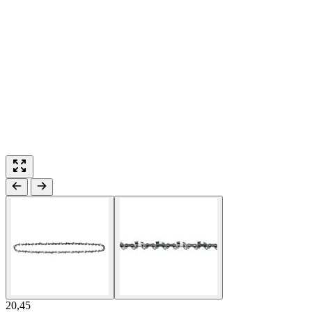
20,45