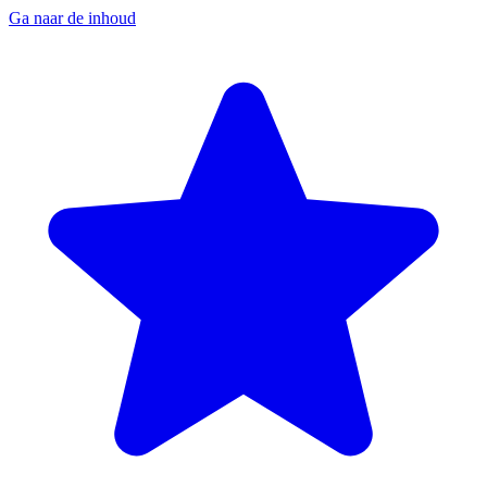
Ga naar de inhoud