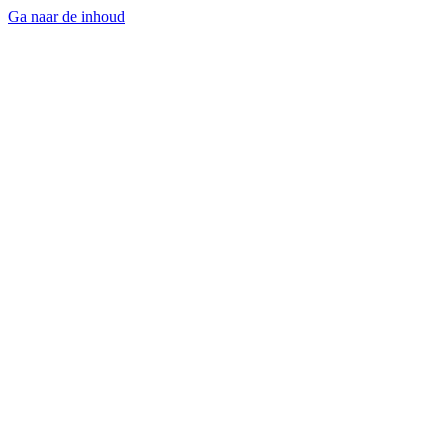
Ga naar de inhoud