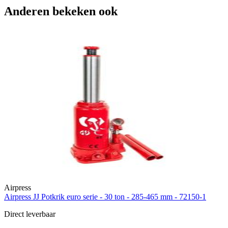
Anderen bekeken ook
Airpress
Airpress JJ Potkrik euro serie - 30 ton - 285-465 mm - 72150-1
Direct leverbaar