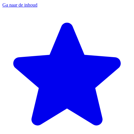
Ga naar de inhoud