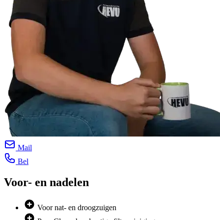
Mail
Bel
Voor- en nadelen
Voor nat- en droogzuigen