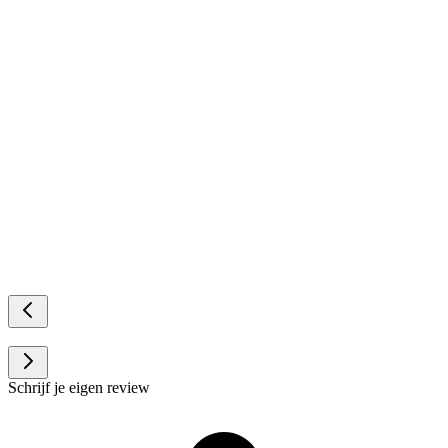
Schrijf je eigen review