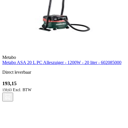
Metabo
Metabo ASA 20 L PC Alleszuiger - 1200W - 20 liter - 602085000
Direct leverbaar
193,15
159,63