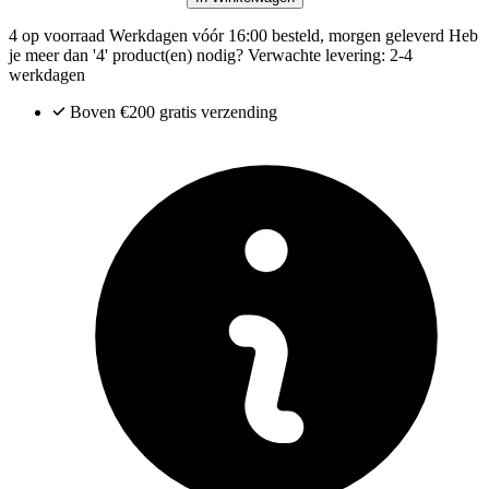
4 op voorraad
Werkdagen vóór 16:00 besteld, morgen geleverd
Heb
je meer dan '4' product(en) nodig? Verwachte levering: 2-4
werkdagen
Boven €200
gratis verzending