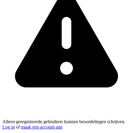
Alleen geregistreerde gebruikers kunnen beoordelingen schrijven.
Log in
of
maak een account aan