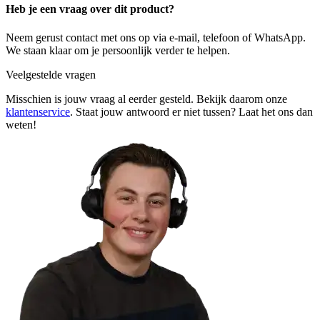
Heb je een vraag over dit product?
Neem gerust contact met ons op via e-mail, telefoon of WhatsApp.
We staan klaar om je persoonlijk verder te helpen.
Veelgestelde vragen
Misschien is jouw vraag al eerder gesteld. Bekijk daarom onze
klantenservice
. Staat jouw antwoord er niet tussen? Laat het ons dan
weten!