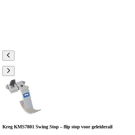
Kreg KMS7801 Swing Stop – flip stop voor geleiderail