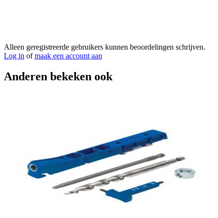
Alleen geregistreerde gebruikers kunnen beoordelingen schrijven.
Log in
of
maak een account aan
Anderen bekeken ook