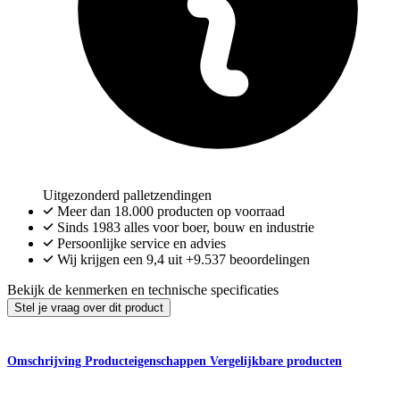
Uitgezonderd palletzendingen
Meer dan
18.000
producten op voorraad
Sinds 1983 alles voor boer, bouw en industrie
Persoonlijke service en advies
Wij krijgen een
9,4
uit
+9.537
beoordelingen
Bekijk de kenmerken en technische specificaties
Stel je vraag over dit product
Omschrijving
Producteigenschappen
Vergelijkbare producten