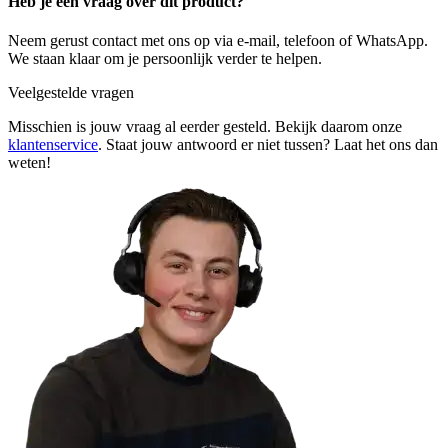
Heb je een vraag over dit product?
Neem gerust contact met ons op via e-mail, telefoon of WhatsApp.
We staan klaar om je persoonlijk verder te helpen.
Veelgestelde vragen
Misschien is jouw vraag al eerder gesteld. Bekijk daarom onze
klantenservice
. Staat jouw antwoord er niet tussen? Laat het ons dan
weten!