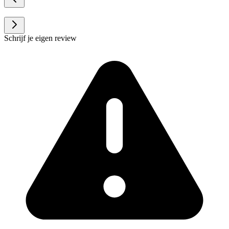
Schrijf je eigen review