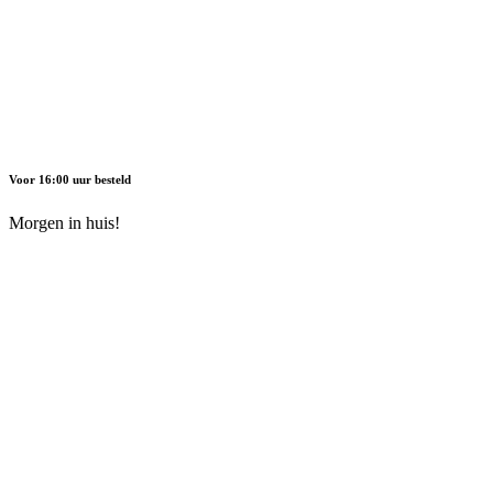
Voor 16:00 uur besteld
Morgen in huis!