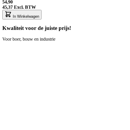
54,90
45,37
Excl. BTW
In Winkelwagen
Kwaliteit voor de juiste prijs!
Voor boer, bouw en industrie