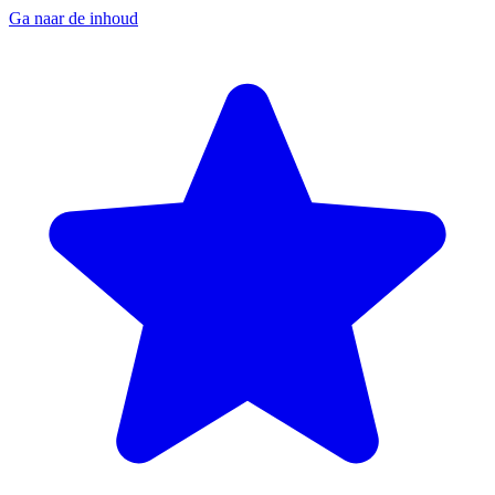
Ga naar de inhoud