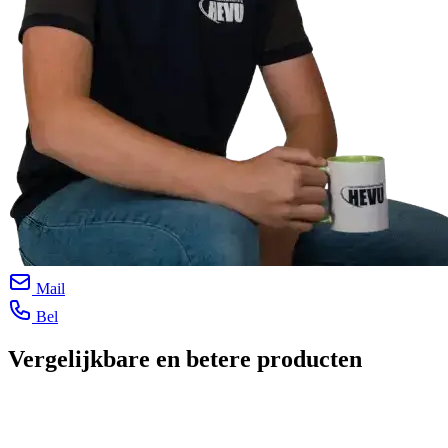
Mail
Bel
Vergelijkbare en betere producten