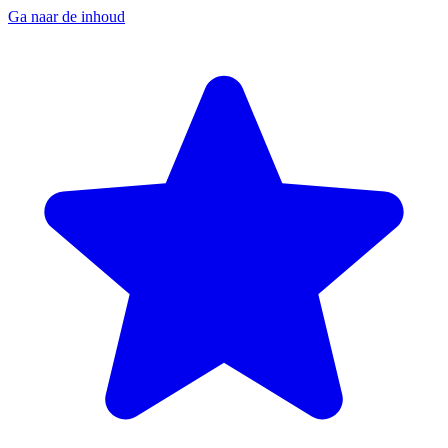
Ga naar de inhoud