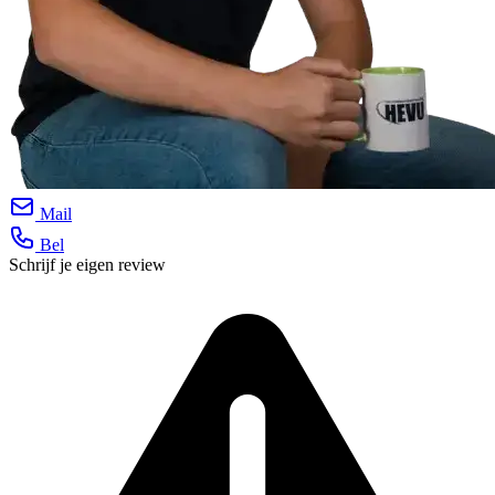
Mail
Bel
Schrijf je eigen review