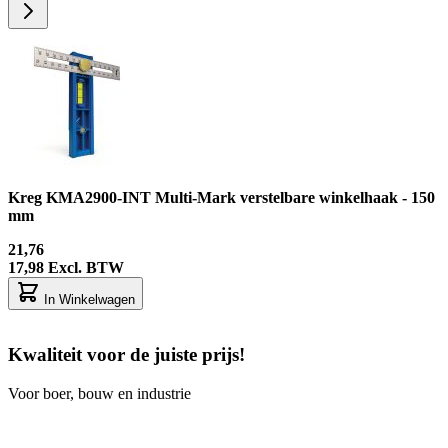
Kreg KMA2900-INT Multi-Mark verstelbare winkelhaak - 150
mm
21,76
17,98
Excl. BTW
In Winkelwagen
Kwaliteit voor de juiste prijs!
Voor boer, bouw en industrie