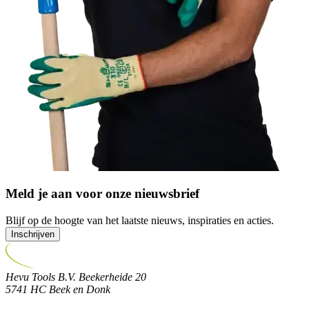
Meld je aan voor onze nieuwsbrief
Blijf op de hoogte van het laatste nieuws, inspiraties en acties.
Inschrijven
Hevu Tools B.V.
Beekerheide 20
5741 HC
Beek en Donk