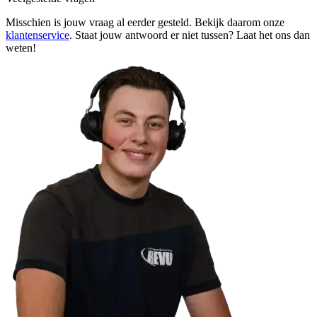
Misschien is jouw vraag al eerder gesteld. Bekijk daarom onze
klantenservice
. Staat jouw antwoord er niet tussen? Laat het ons dan
weten!