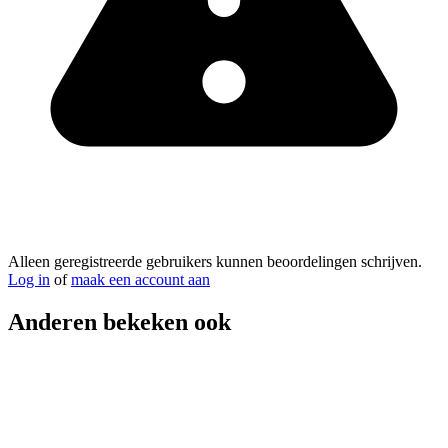
Alleen geregistreerde gebruikers kunnen beoordelingen schrijven.
Log in
of
maak een account aan
Anderen bekeken ook