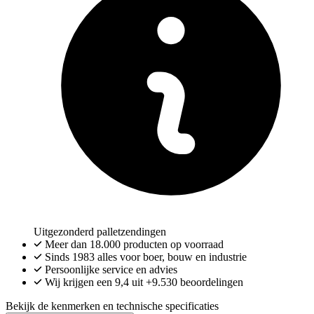
Uitgezonderd palletzendingen
Meer dan
18.000
producten op voorraad
Sinds 1983 alles voor boer, bouw en industrie
Persoonlijke service en advies
Wij krijgen een
9,4
uit
+9.530
beoordelingen
Bekijk de kenmerken en technische specificaties