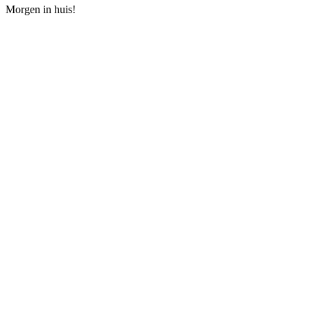
Morgen in huis!