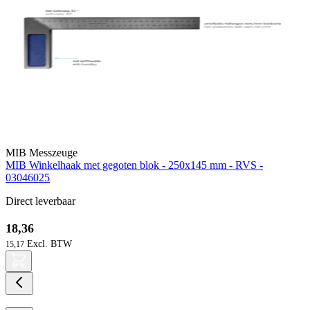
MIB Messzeuge
MIB Winkelhaak met gegoten blok - 250x145 mm - RVS -
03046025
Direct leverbaar
18,36
15,17