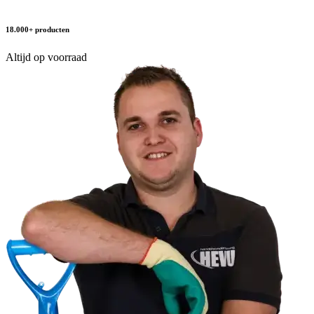
18.000+ producten
Altijd op voorraad