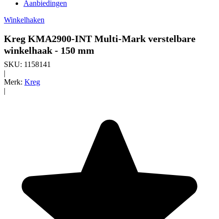
Aanbiedingen
Winkelhaken
Kreg KMA2900-INT Multi-Mark verstelbare
winkelhaak - 150 mm
SKU:
1158141
|
Merk:
Kreg
|