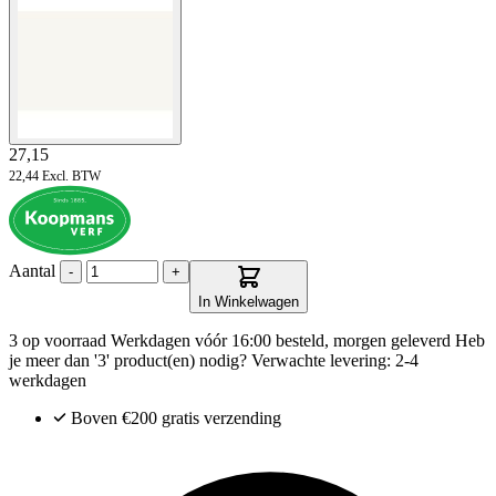
27,15
22,44
Excl. BTW
Aantal
-
+
In Winkelwagen
3 op voorraad
Werkdagen vóór 16:00 besteld, morgen geleverd
Heb
je meer dan '3' product(en) nodig? Verwachte levering: 2-4
werkdagen
Boven €200
gratis verzending