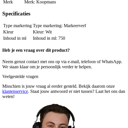
Merk
Koopmans
Specificaties
Type markering
Markeerverf
Kleur
Wit
Inhoud in ml
750
Heb je een vraag over dit product?
Neem gerust contact met ons op via e-mail, telefoon of WhatsApp.
We staan klaar om je persoonlijk verder te helpen.
Veelgestelde vragen
Misschien is jouw vraag al eerder gesteld. Bekijk daarom onze
klantenservice
. Staat jouw antwoord er niet tussen? Laat het ons dan
weten!