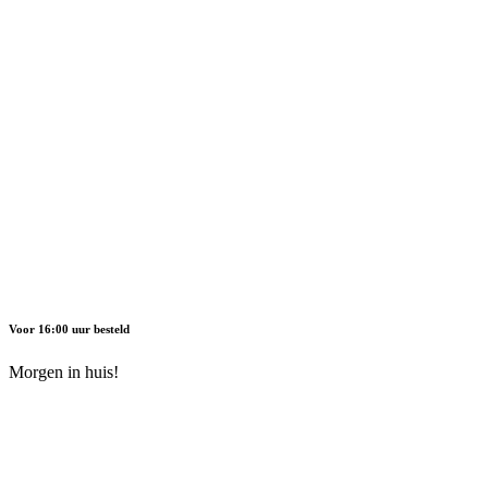
Voor 16:00 uur besteld
Morgen in huis!