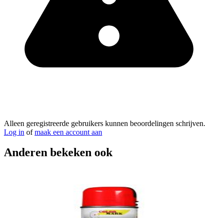
Alleen geregistreerde gebruikers kunnen beoordelingen schrijven.
Log in
of
maak een account aan
Anderen bekeken ook