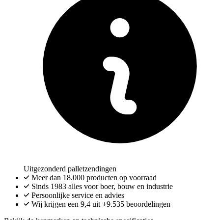
Uitgezonderd palletzendingen
Meer dan
18.000
producten op voorraad
Sinds 1983 alles voor boer, bouw en industrie
Persoonlijke service en advies
Wij krijgen een
9,4
uit
+9.535
beoordelingen