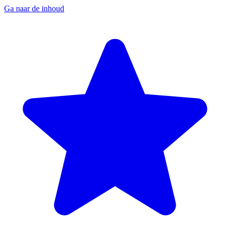
Ga naar de inhoud