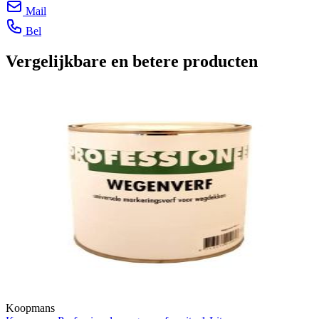
Mail
Bel
Vergelijkbare en betere producten
Koopmans