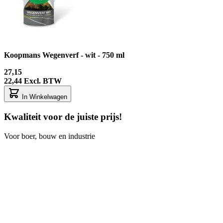
Koopmans Wegenverf - wit - 750 ml
27,15
22,44
Excl. BTW
In Winkelwagen
Kwaliteit voor de juiste prijs!
Voor boer, bouw en industrie