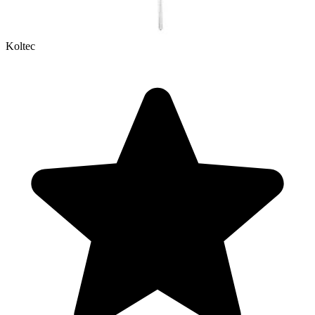
Koltec