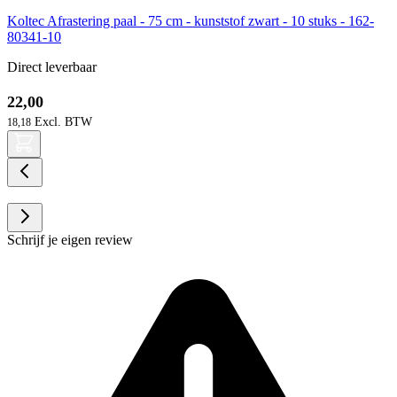
Koltec Afrastering paal - 75 cm - kunststof zwart - 10 stuks - 162-
80341-10
Direct leverbaar
22,00
18,18
Schrijf je eigen review