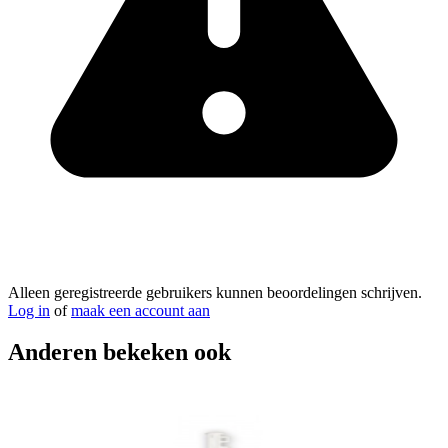
Alleen geregistreerde gebruikers kunnen beoordelingen schrijven.
Log in
of
maak een account aan
Anderen bekeken ook