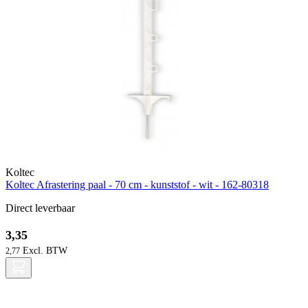
Koltec
Koltec Afrastering paal - 70 cm - kunststof - wit - 162-80318
Direct leverbaar
3,35
2,77