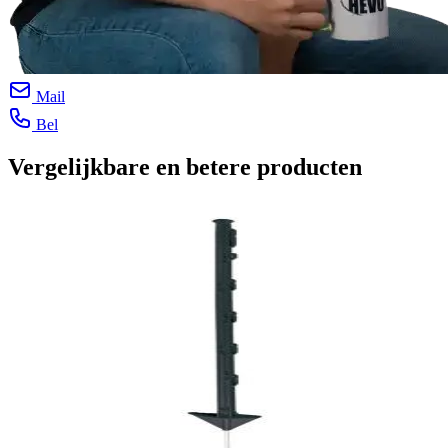
Mail
Bel
Vergelijkbare en betere producten