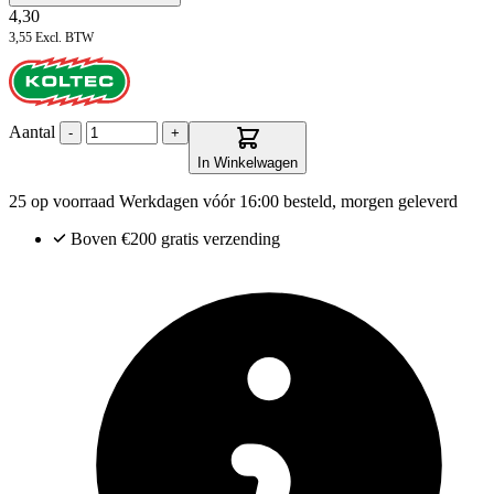
4,30
3,55
Excl. BTW
Aantal
-
+
In Winkelwagen
25 op voorraad
Werkdagen vóór 16:00 besteld, morgen geleverd
Boven €200
gratis verzending