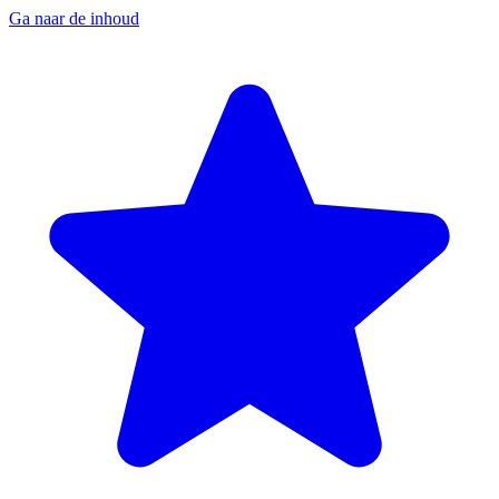
Ga naar de inhoud