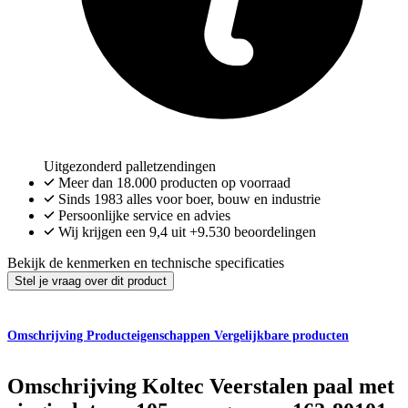
Uitgezonderd palletzendingen
Meer dan
18.000
producten op voorraad
Sinds 1983 alles voor boer, bouw en industrie
Persoonlijke service en advies
Wij krijgen een
9,4
uit
+9.530
beoordelingen
Bekijk de kenmerken en technische specificaties
Stel je vraag over dit product
Omschrijving
Producteigenschappen
Vergelijkbare producten
Omschrijving
Koltec Veerstalen paal met