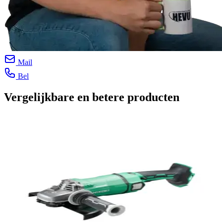
Mail
Bel
Vergelijkbare en betere producten