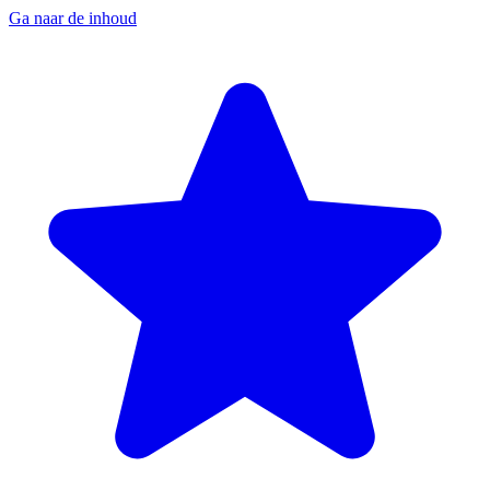
Ga naar de inhoud