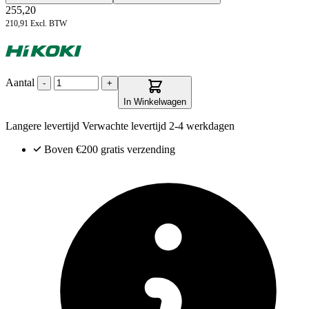
255,20
210,91
Excl. BTW
Aantal
-
+
In Winkelwagen
Langere levertijd
Verwachte levertijd
2-4 werkdagen
Boven €200
gratis verzending