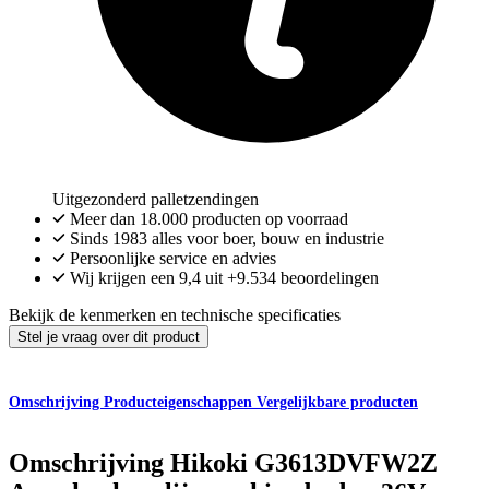
Uitgezonderd palletzendingen
Meer dan
18.000
producten op voorraad
Sinds 1983 alles voor boer, bouw en industrie
Persoonlijke service en advies
Wij krijgen een
9,4
uit
+9.534
beoordelingen
Bekijk de kenmerken en technische specificaties
Stel je vraag over dit product
Omschrijving
Producteigenschappen
Vergelijkbare producten
Omschrijving
Hikoki G3613DVFW2Z