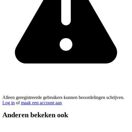
Alleen geregistreerde gebruikers kunnen beoordelingen schrijven.
Log in
of
maak een account aan
Anderen bekeken ook