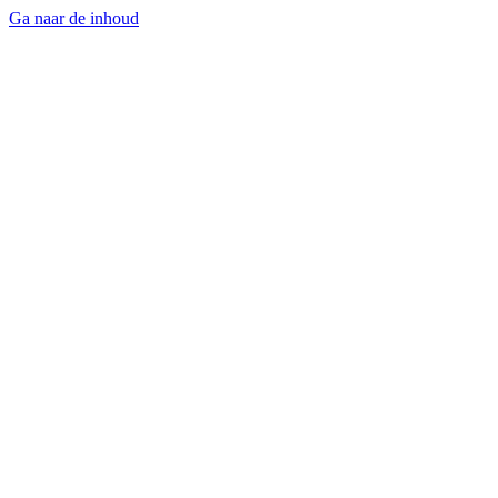
Ga naar de inhoud