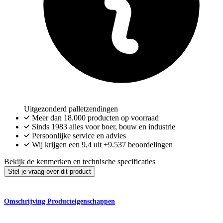
Uitgezonderd palletzendingen
Meer dan
18.000
producten op voorraad
Sinds 1983 alles voor boer, bouw en industrie
Persoonlijke service en advies
Wij krijgen een
9,4
uit
+9.537
beoordelingen
Bekijk de kenmerken en technische specificaties
Stel je vraag over dit product
Omschrijving
Producteigenschappen