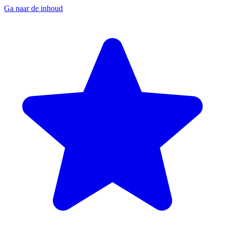
Ga naar de inhoud