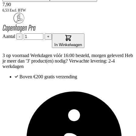
7,90
6,53
Excl. BTW
Aantal
-
+
In Winkelwagen
3 op voorraad
Werkdagen vóór 16:00 besteld, morgen geleverd
Heb
je meer dan '3' product(en) nodig? Verwachte levering: 2-4
werkdagen
Boven €200
gratis verzending