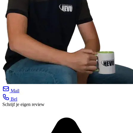
Mail
Bel
Schrijf je eigen review