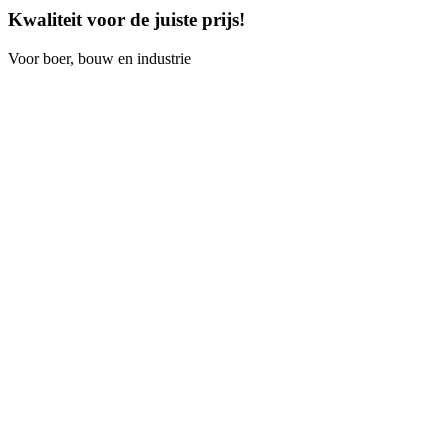
Kwaliteit voor de juiste prijs!
Voor boer, bouw en industrie