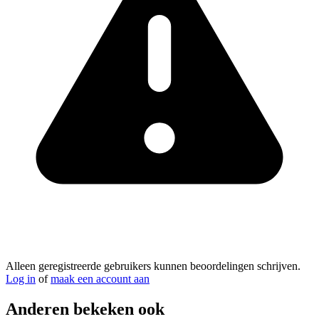
Alleen geregistreerde gebruikers kunnen beoordelingen schrijven.
Log in
of
maak een account aan
Anderen bekeken ook