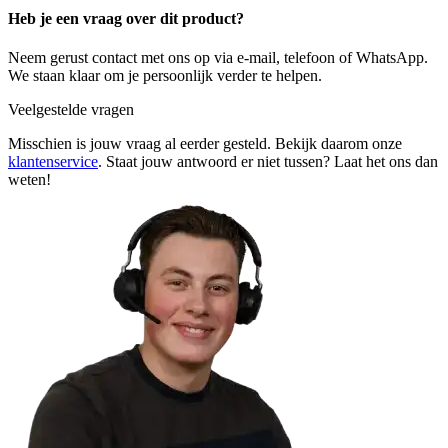
Heb je een vraag over dit product?
Neem gerust contact met ons op via e-mail, telefoon of WhatsApp.
We staan klaar om je persoonlijk verder te helpen.
Veelgestelde vragen
Misschien is jouw vraag al eerder gesteld. Bekijk daarom onze
klantenservice
. Staat jouw antwoord er niet tussen? Laat het ons dan
weten!