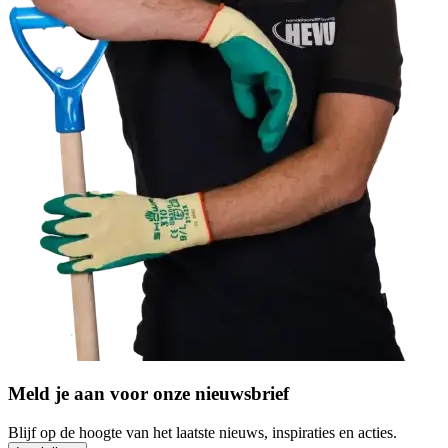
Meld je aan voor onze nieuwsbrief
Blijf op de hoogte van het laatste nieuws, inspiraties en acties.