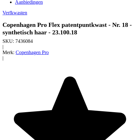
Aanbiedingen
Verfkwasten
Copenhagen Pro Flex patentpuntkwast - Nr. 18 -
synthetisch haar - 23.100.18
SKU:
7436084
|
Merk:
Copenhagen Pro
|