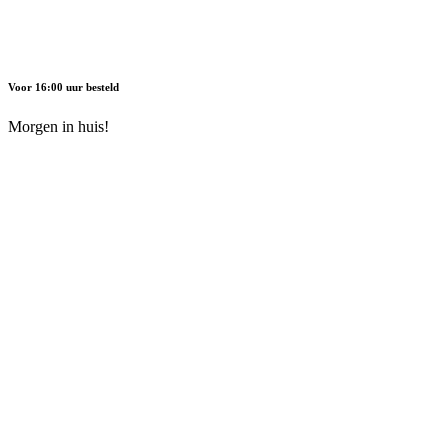
Voor 16:00 uur besteld
Morgen in huis!