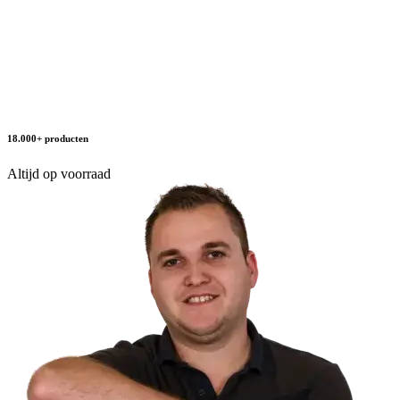
18.000+ producten
Altijd op voorraad