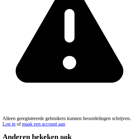
Alleen geregistreerde gebruikers kunnen beoordelingen schrijven.
Log in
of
maak een account aan
Anderen bekeken ook