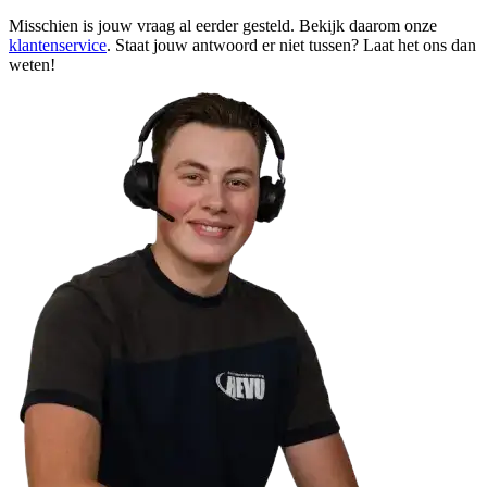
Misschien is jouw vraag al eerder gesteld. Bekijk daarom onze
klantenservice
. Staat jouw antwoord er niet tussen? Laat het ons dan
weten!