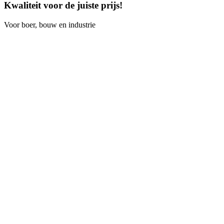
Kwaliteit voor de juiste prijs!
Voor boer, bouw en industrie