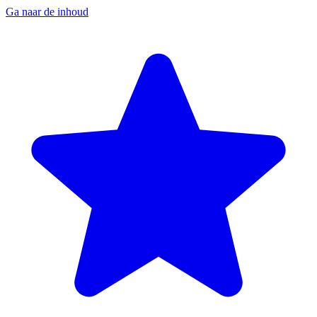
Ga naar de inhoud