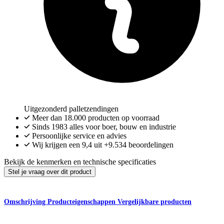
Uitgezonderd palletzendingen
Meer dan
18.000
producten op voorraad
Sinds 1983 alles voor boer, bouw en industrie
Persoonlijke service en advies
Wij krijgen een
9,4
uit
+9.534
beoordelingen
Bekijk de kenmerken en technische specificaties
Stel je vraag over dit product
Omschrijving
Producteigenschappen
Vergelijkbare producten