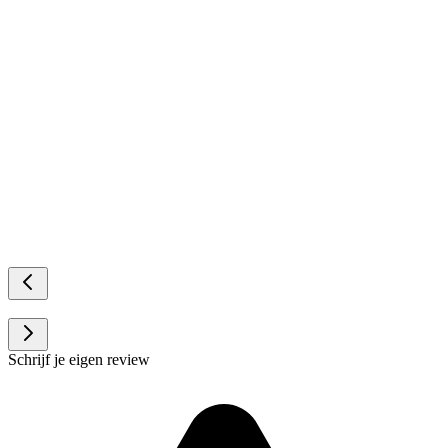
Schrijf je eigen review