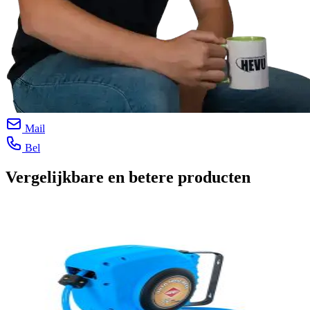
Mail
Bel
Vergelijkbare en betere producten