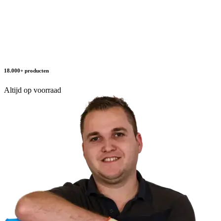
18.000+ producten
Altijd op voorraad