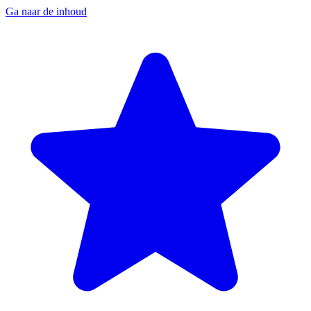
Ga naar de inhoud