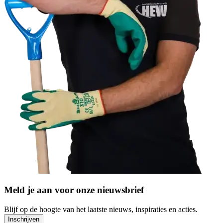
Meld je aan voor onze nieuwsbrief
Blijf op de hoogte van het laatste nieuws, inspiraties en acties.
Inschrijven