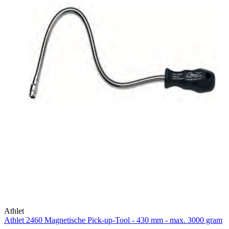
Athlet
Athlet 2460 Magnetische Pick-up-Tool - 430 mm - max. 3000 gram