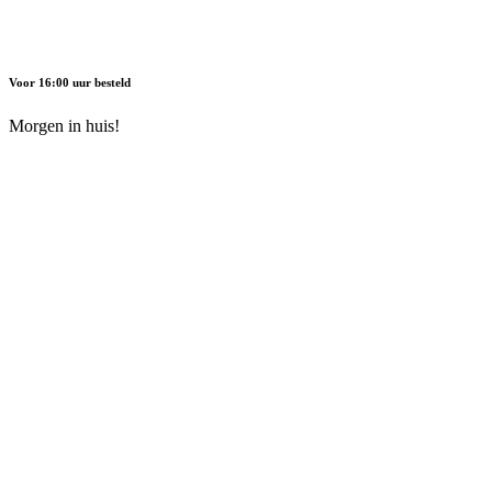
Voor 16:00 uur besteld
Morgen in huis!