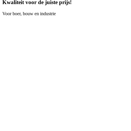
Kwaliteit voor de juiste prijs!
Voor boer, bouw en industrie