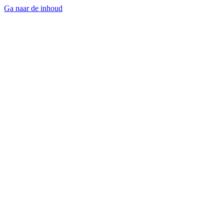
Ga naar de inhoud