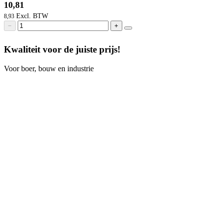
10,81
8,93
−
+
Kwaliteit voor de juiste prijs!
Voor boer, bouw en industrie