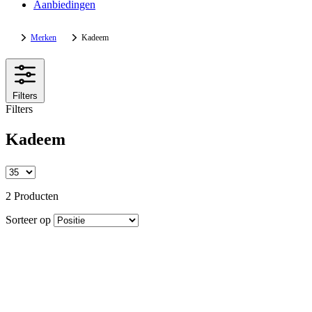
Aanbiedingen
Merken
Kadeem
Filters
Filters
Kadeem
2 Producten
Sorteer op