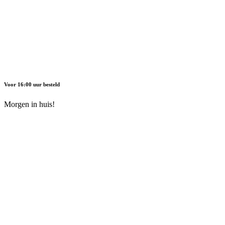
Voor 16:00 uur besteld
Morgen in huis!