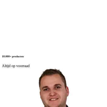
18.000+ producten
Altijd op voorraad