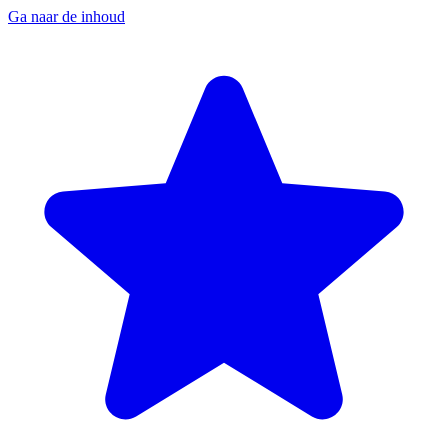
Ga naar de inhoud