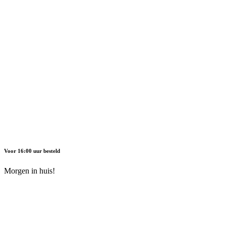
Voor 16:00 uur besteld
Morgen in huis!