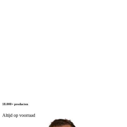
18.000+ producten
Altijd op voorraad