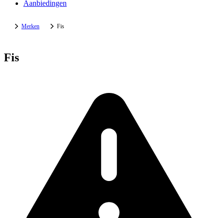
Aanbiedingen
Merken
Fis
Fis