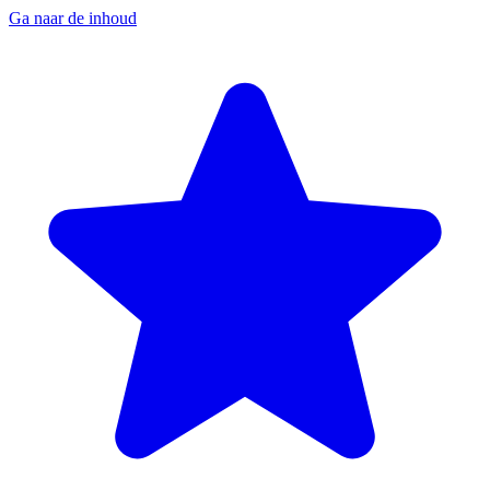
Ga naar de inhoud