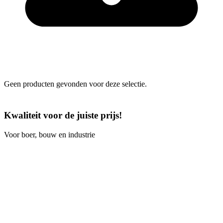
Geen producten gevonden voor deze selectie.
Kwaliteit voor de juiste prijs!
Voor boer, bouw en industrie