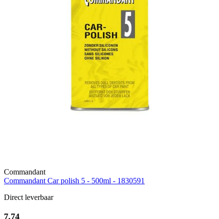
Commandant
Commandant Car polish 5 - 500ml - 1830591
Direct leverbaar
7,74