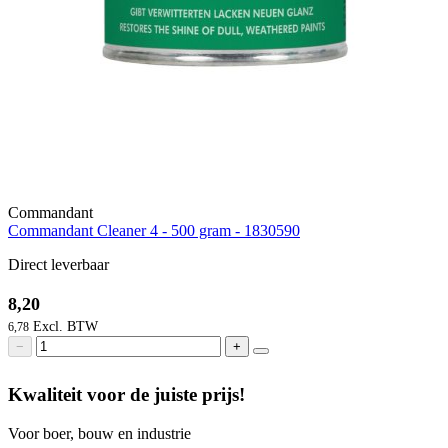
Commandant
Commandant Cleaner 4 - 500 gram - 1830590
Direct leverbaar
8,20
6,78
−
+
Kwaliteit voor de juiste prijs!
Voor boer, bouw en industrie