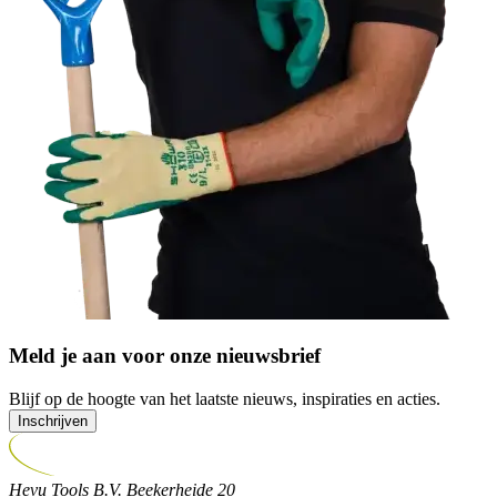
Meld je aan voor onze nieuwsbrief
Blijf op de hoogte van het laatste nieuws, inspiraties en acties.
Inschrijven
Hevu Tools B.V.
Beekerheide 20