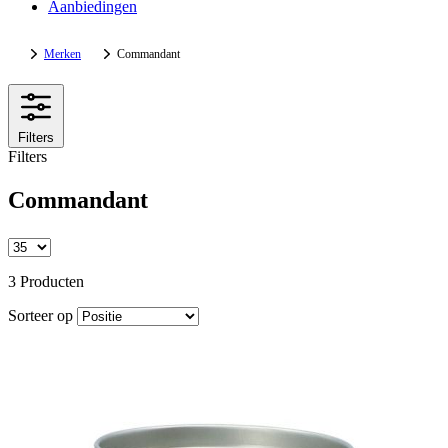
Aanbiedingen
Merken
Commandant
Filters
Filters
Commandant
3 Producten
Sorteer op