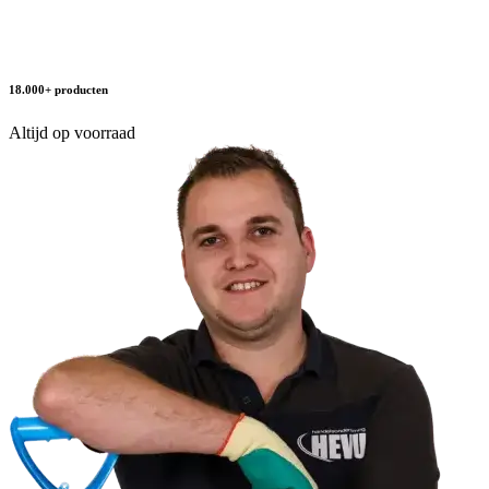
18.000+ producten
Altijd op voorraad