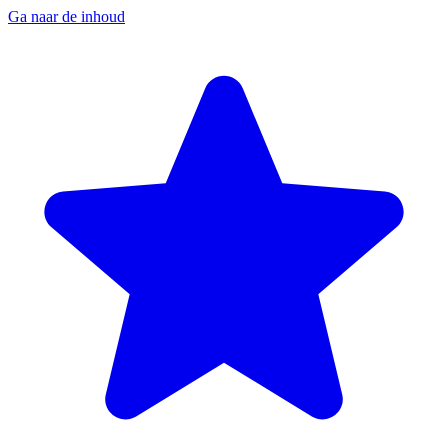
Ga naar de inhoud