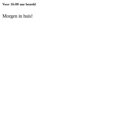
Voor 16:00 uur besteld
Morgen in huis!