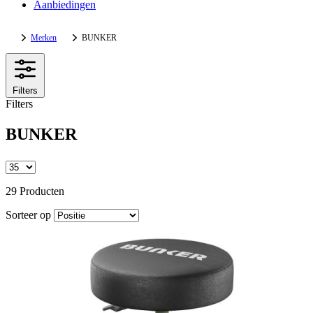
Aanbiedingen
Merken
BUNKER
Filters
Filters
BUNKER
29 Producten
Sorteer op