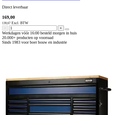
Direct leverbaar
169,00
139,67
−
+
Werkdagen vóór 16:00 besteld
morgen in huis
20.000+ producten
op voorraad
Sinds 1983 voor boer
bouw en industrie