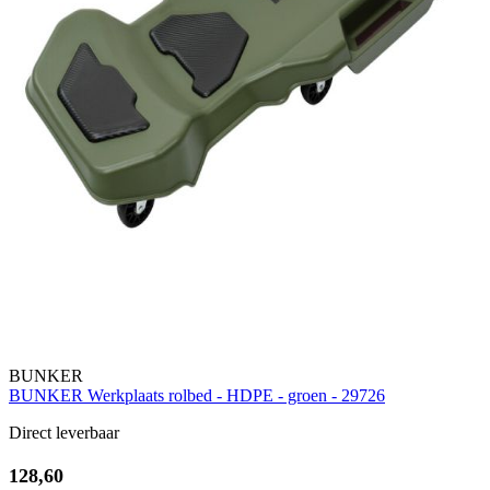
BUNKER
BUNKER Werkplaats rolbed - HDPE - groen - 29726
Direct leverbaar
128,60