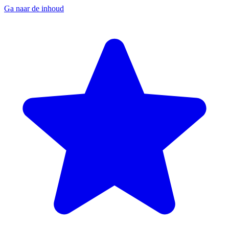
Ga naar de inhoud