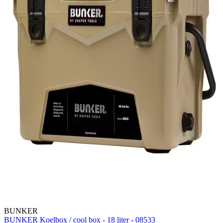
BUNKER
BUNKER Koelbox / cool box - 18 liter - 08533