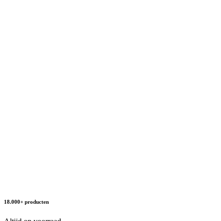
18.000+ producten