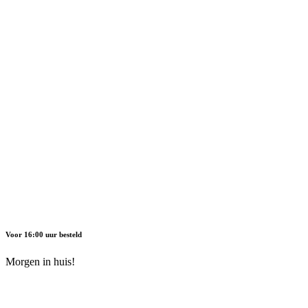
Voor 16:00 uur besteld
Morgen in huis!