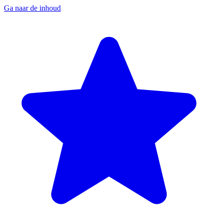
Ga naar de inhoud