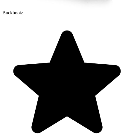
Buckbootz