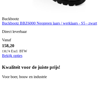
Buckbootz
Buckbootz BBZ6000 Neopreen laars / werklaars - S5 - zwart
Direct leverbaar
Vanaf
158,20
130,74
Bekijk opties
Kwaliteit voor de juiste prijs!
Voor boer, bouw en industrie