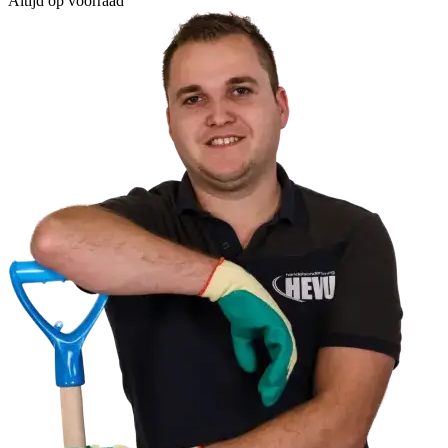
Altijd op voorraad