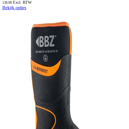
130,99
Bekijk opties