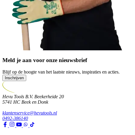
Meld je aan voor onze nieuwsbrief
Blijf op de hoogte van het laatste nieuws, inspiraties en acties.
Inschrijven
Hevu Tools B.V.
Beekerheide 20
5741 HC
Beek en Donk
klantenservice@hevutools.nl
0492-386140
Assortiment