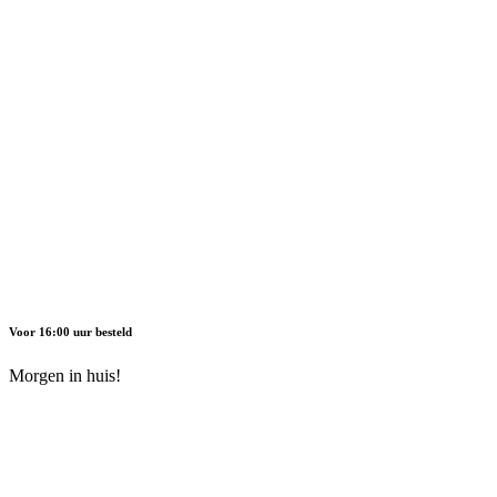
Voor 16:00 uur besteld
Morgen in huis!