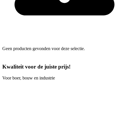
Geen producten gevonden voor deze selectie.
Kwaliteit voor de juiste prijs!
Voor boer, bouw en industrie