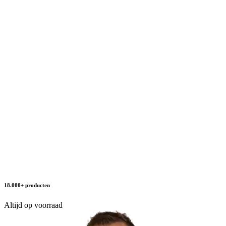
18.000+ producten
Altijd op voorraad