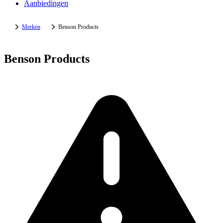
Aanbiedingen
Merken
Benson Products
Benson Products