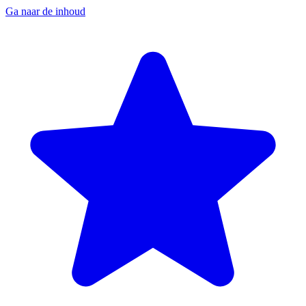
Ga naar de inhoud