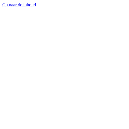
Ga naar de inhoud