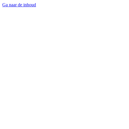
Ga naar de inhoud