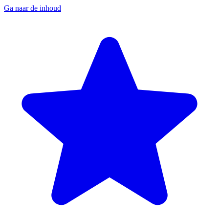
Ga naar de inhoud