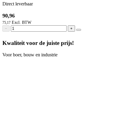
Direct leverbaar
90,96
75,17
−
+
Kwaliteit voor de juiste prijs!
Voor boer, bouw en industrie