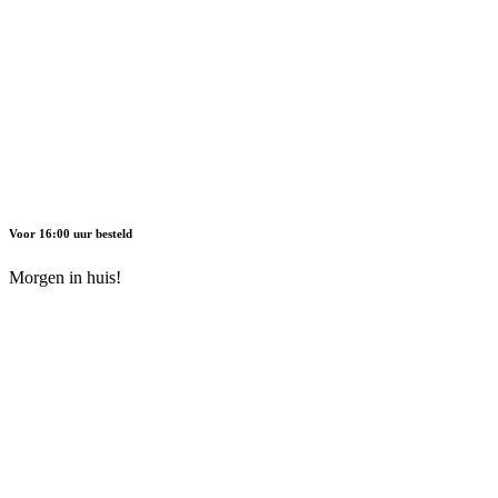
Voor 16:00 uur besteld
Morgen in huis!