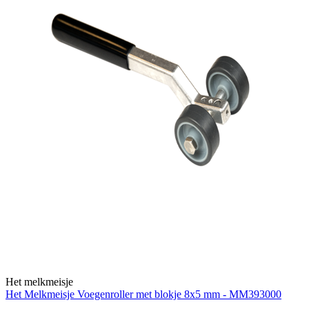
Het melkmeisje
Het Melkmeisje Voegenroller met blokje 8x5 mm - MM393000