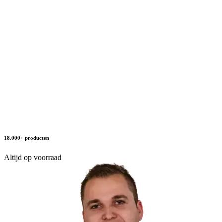
18.000+ producten
Altijd op voorraad