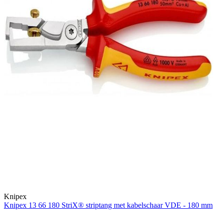
Knipex
Knipex 13 66 180 StriX® striptang met kabelschaar VDE - 180 mm