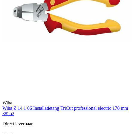
Wiha
Wiha Z 14 1 06 Installatietang TriCut professional electric 170 mm
38552
Direct leverbaar