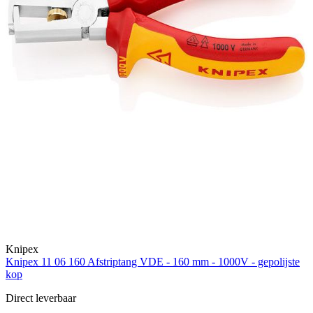
Knipex
Knipex 11 06 160 Afstriptang VDE - 160 mm - 1000V - gepolijste
kop
Direct leverbaar