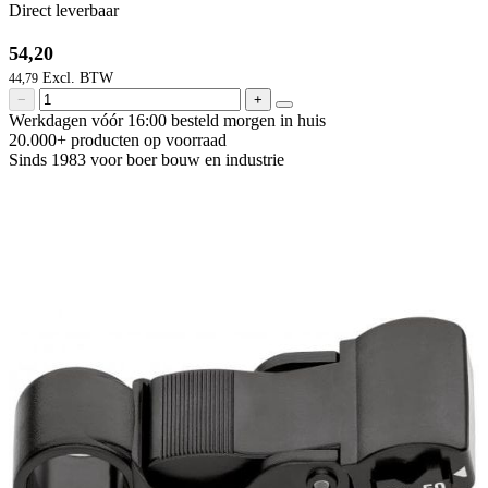
Direct leverbaar
54,20
44,79
−
+
Werkdagen vóór 16:00 besteld
morgen in huis
20.000+ producten
op voorraad
Sinds 1983 voor boer
bouw en industrie