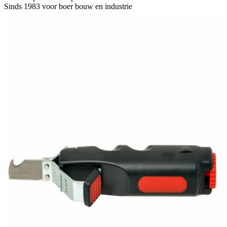
Sinds 1983 voor boer
bouw en industrie