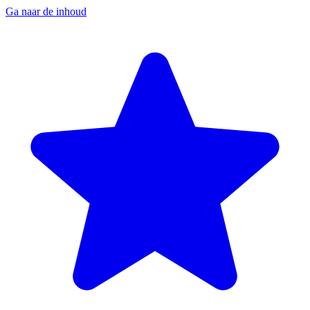
Ga naar de inhoud