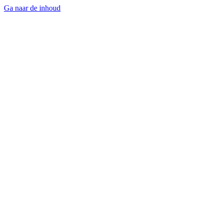
Ga naar de inhoud