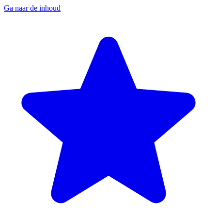
Ga naar de inhoud