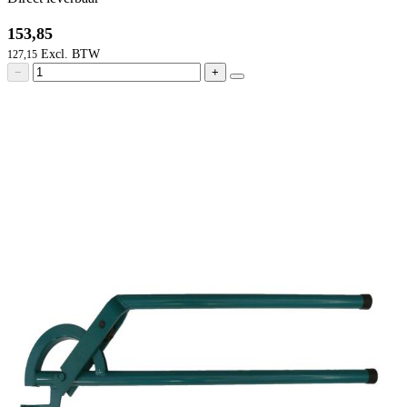
153,85
127,15
−
+