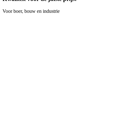
Voor boer, bouw en industrie