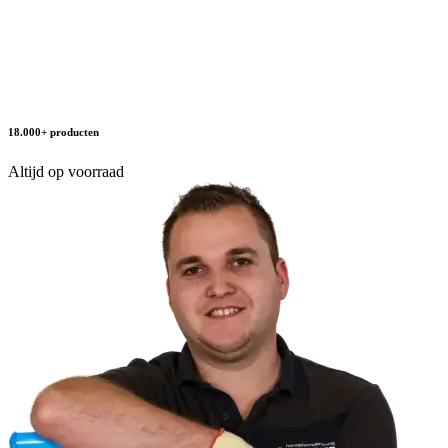
18.000+ producten
Altijd op voorraad