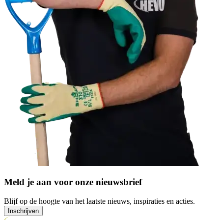
Meld je aan voor onze nieuwsbrief
Blijf op de hoogte van het laatste nieuws, inspiraties en acties.
Inschrijven