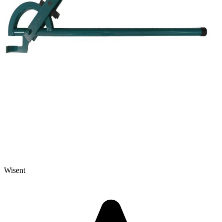
Wisent