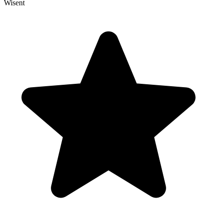
Wisent