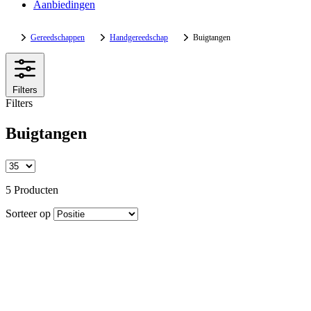
Aanbiedingen
Gereedschappen
Handgereedschap
Buigtangen
Filters
Filters
Buigtangen
5 Producten
Sorteer op