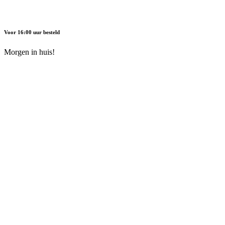
Voor 16:00 uur besteld
Morgen in huis!