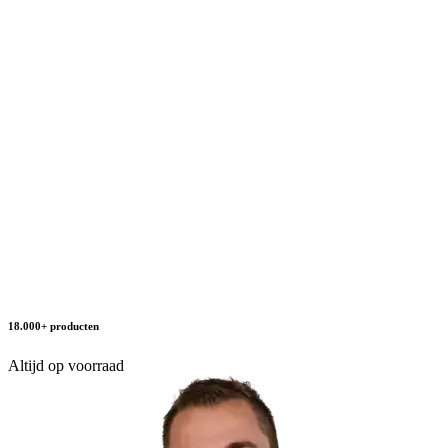
18.000+ producten
Altijd op voorraad