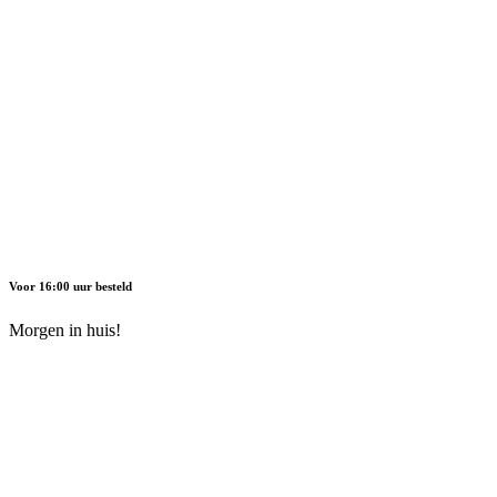
Voor 16:00 uur besteld
Morgen in huis!