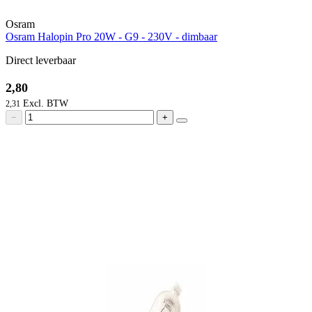
Osram
Osram Halopin Pro 20W - G9 - 230V - dimbaar
Direct leverbaar
2,80
2,31
−
+