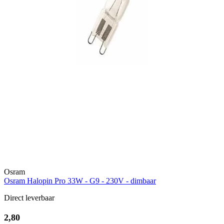
Osram
Osram Halopin Pro 33W - G9 - 230V - dimbaar
Direct leverbaar
2,80