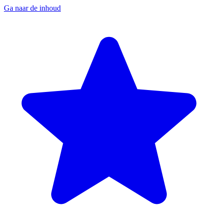
Ga naar de inhoud