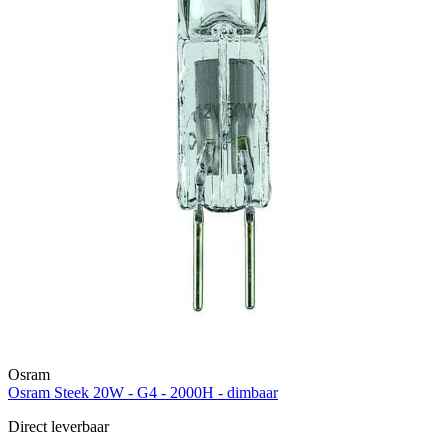
Osram
Osram Steek 20W - G4 - 2000H - dimbaar
Direct leverbaar