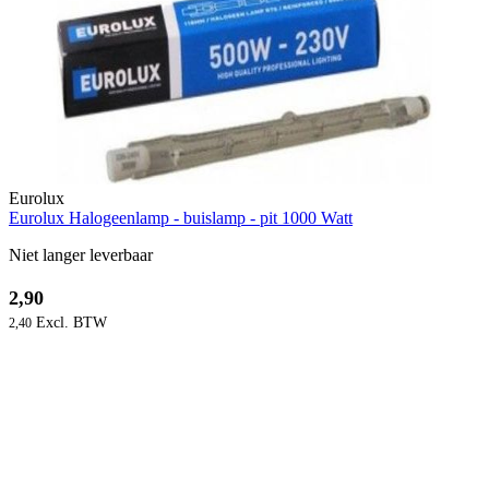
Eurolux
Eurolux Halogeenlamp - buislamp - pit 1000 Watt
Niet langer leverbaar
2,90
2,40